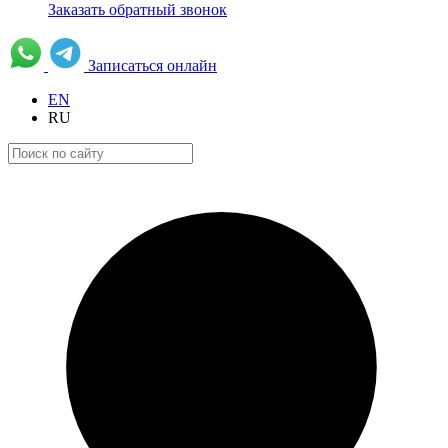
Заказать обратный звонок
Записаться онлайн
EN
RU