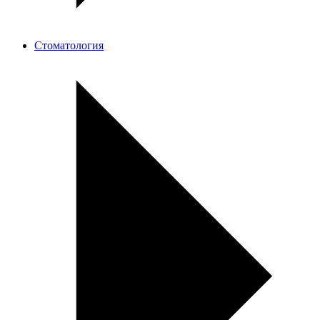
Стоматология