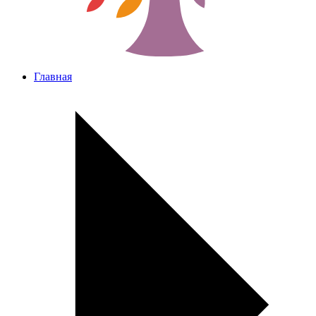
Главная