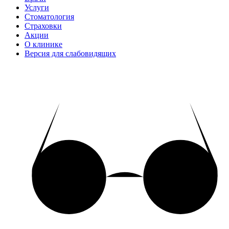
Услуги
Стоматология
Страховки
Акции
О клинике
Версия для слабовидящих