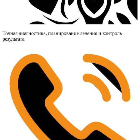
Точная диагностика, планирование лечения и контроль
результата