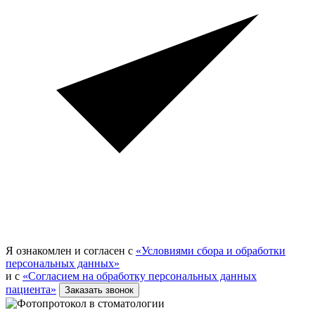
Я ознакомлен и согласен с
«Условиями сбора и обработки
персональных данных»
и с
«Согласием на обработку персональных данных
пациента»
Заказать звонок