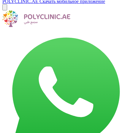
POLYCLINIC.AE
Скачать мобильное приложение