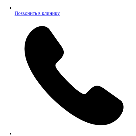
Позвонить в клинику