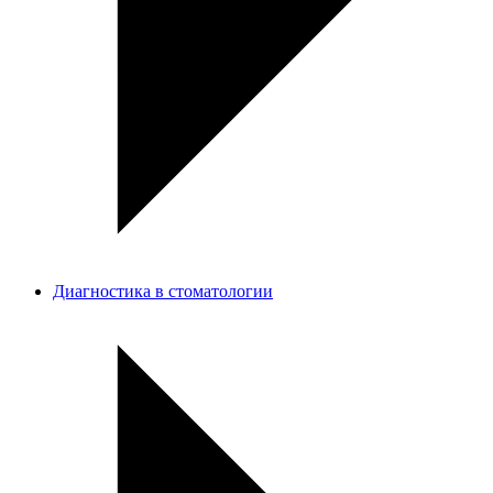
Диагностика в стоматологии