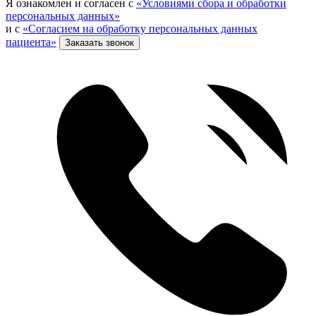
Я ознакомлен и согласен с
«Условиями сбора и обработки
персональных данных»
и с
«Согласием на обработку персональных данных
пациента»
Заказать звонок