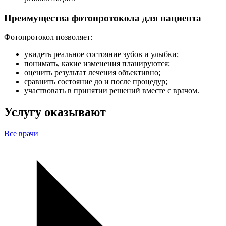
Преимущества фотопротокола для пациента
Фотопротокол позволяет:
увидеть реальное состояние зубов и улыбки;
понимать, какие изменения планируются;
оценить результат лечения объективно;
сравнить состояние до и после процедур;
участвовать в принятии решений вместе с врачом.
Услугу оказывают
Все врачи