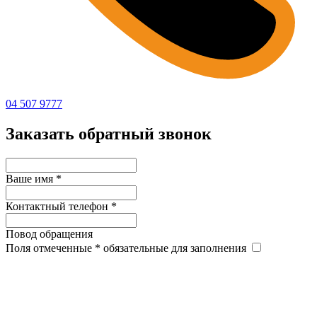
04 507 9777
Заказать обратный звонок
Ваше имя
*
Контактный телефон
*
Повод обращения
Поля отмеченные
*
обязательные для заполнения