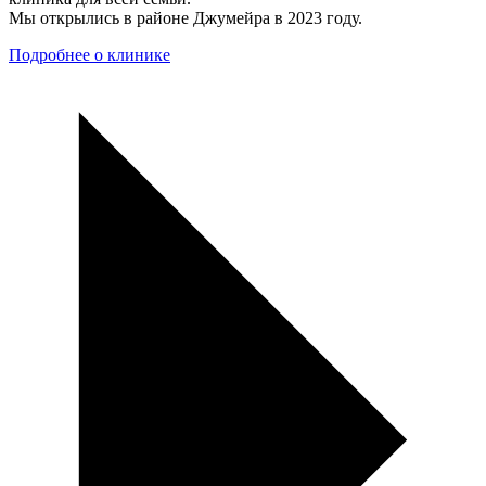
Мы открылись в районе Джумейра в 2023 году.
Подробнее о клинике