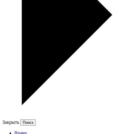
Закрыть
Врачи