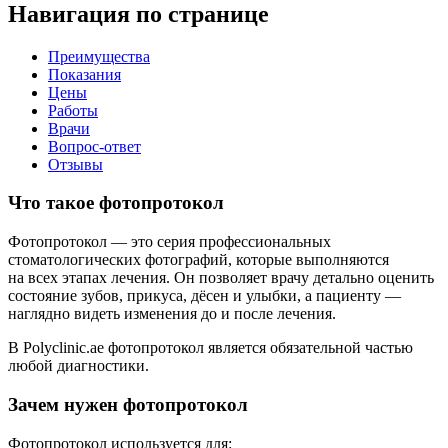
Навигация по странице
Преимущества
Показания
Цены
Работы
Врачи
Вопрос-ответ
Отзывы
Что такое фотопротокол
Фотопротокол — это серия профессиональных
стоматологических фотографий, которые выполняются
на всех этапах лечения. Он позволяет врачу детально оценить
состояние зубов, прикуса, дёсен и улыбки, а пациенту —
наглядно видеть изменения до и после лечения.
В Polyclinic.ae фотопротокол является обязательной частью
любой диагностики.
Зачем нужен фотопротокол
Фотопротокол используется для: