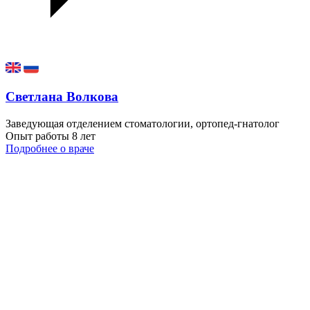
Светлана Волкова
Заведующая отделением стоматологии, ортопед-гнатолог
Опыт работы
8 лет
Подробнее о враче