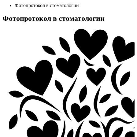
Фотопротокол в стоматологии
Фотопротокол в стоматологии