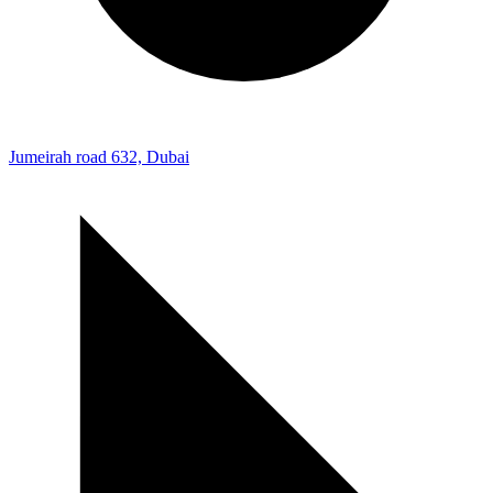
Jumeirah road 632, Dubai