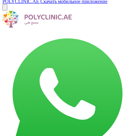
POLYCLINIC.AE
Скачать мобильное приложение