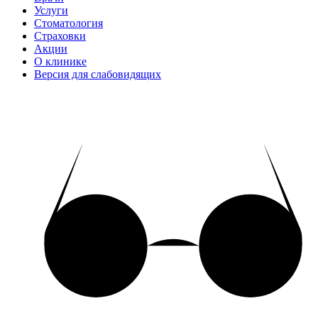
Услуги
Стоматология
Страховки
Акции
О клинике
Версия для слабовидящих