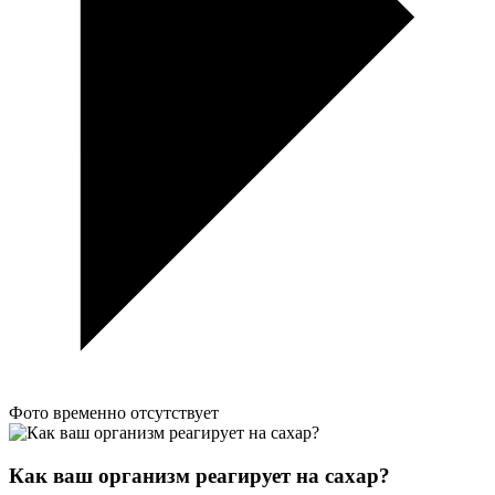
Фото временно отсутствует
Как ваш организм реагирует на сахар?