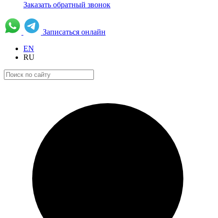
Заказать обратный звонок
Записаться онлайн
EN
RU