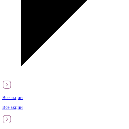
Все акции
Все акции