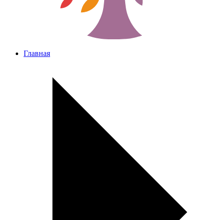
Главная