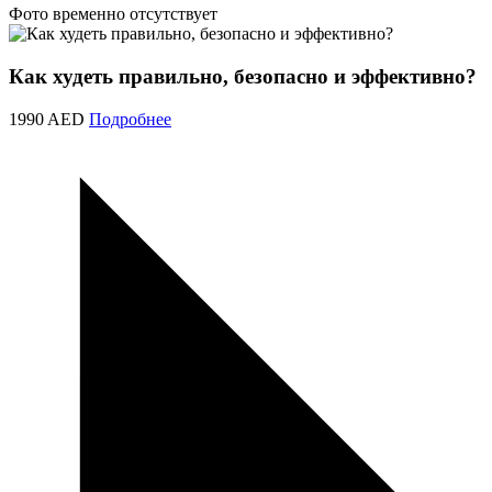
Фото временно отсутствует
Как худеть правильно, безопасно и эффективно?
1990 AED
Подробнее