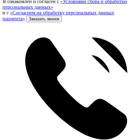
Я ознакомлен и согласен с
«Условиями сбора и обработки
персональных данных»
и с
«Согласием на обработку персональных данных
пациента»
Заказать звонок