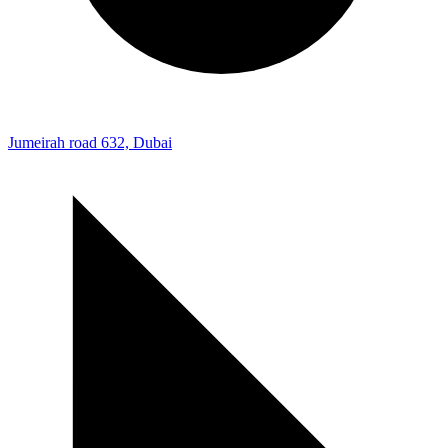
Jumeirah road 632, Dubai