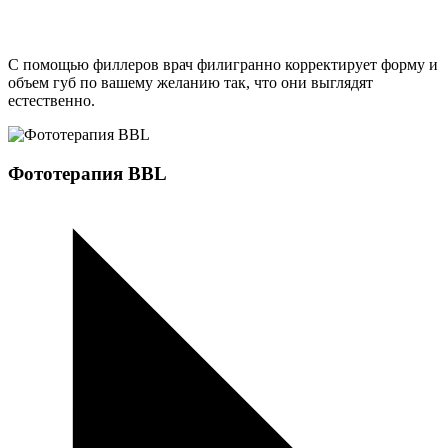
C помощью филлеров врач филигранно корректирует форму и
объем губ по вашему желанию так, что они выглядят
естественно.
Фототерапия BBL