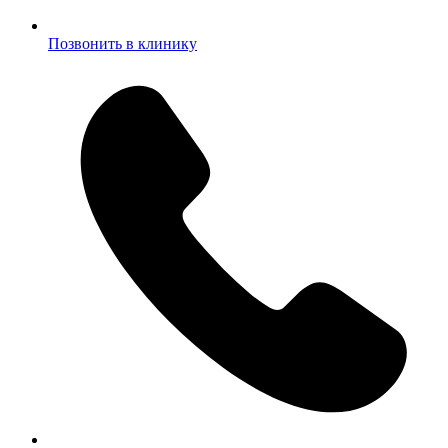
Позвонить в клинику