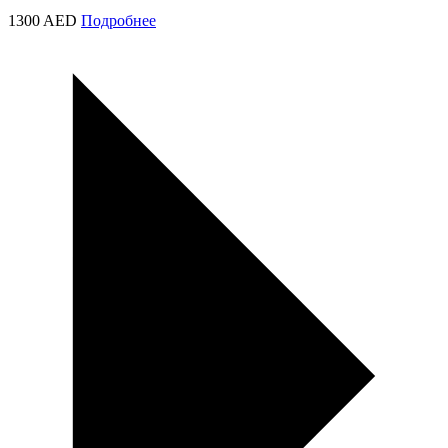
1300 AED
Подробнее