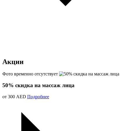
Акции
Фото временно отсутствует
50% скидка на массаж лица
от 300 AED
Подробнее