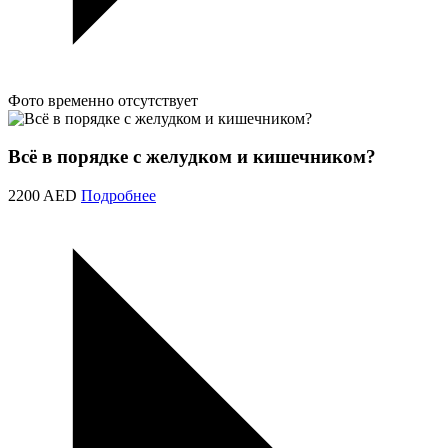
Фото временно отсутствует
Всё в порядке с желудком и кишечником?
2200 AED
Подробнее