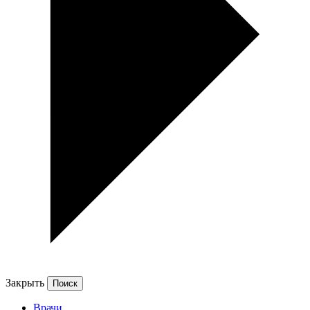
Закрыть
Врачи