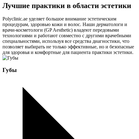
Лучшие практики в области эстетики
Polyclinic.ae уделяет большое внимание эстетическим
процедурам, здоровью кожи и волос. Наши дерматологи и
врачи-косметологи (GP Aesthetic) владеют передовыми
технологиями и работают совместно с другими врачебными
специальностями, используя все средства диагностики, что
позволяет выбирать не только эффективные, но и безопасные
для здоровья и комфортные для пациента практики эстетики.
Губы