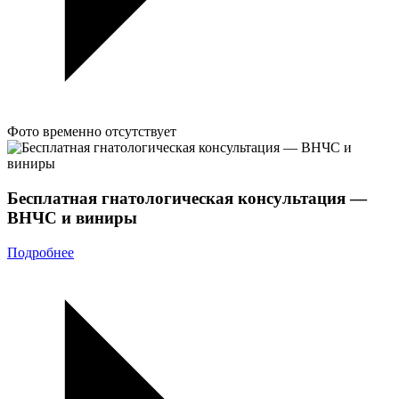
Фото временно отсутствует
Бесплатная гнатологическая консультация —
ВНЧС и виниры
Подробнее