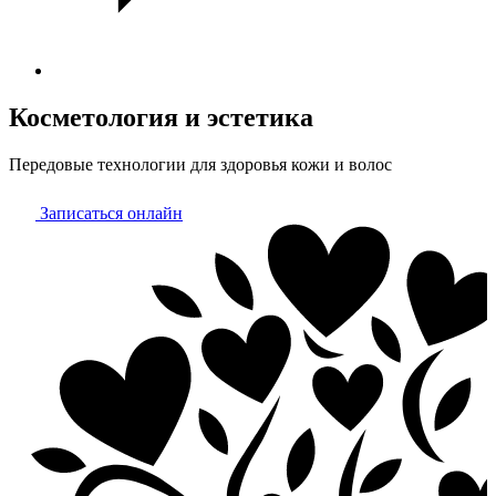
Косметология и эстетика
Передовые технологии для здоровья кожи и волос
Записаться онлайн