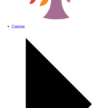
Главная