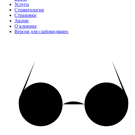
Услуги
Стоматология
Страховки
Акции
О клинике
Версия для слабовидящих