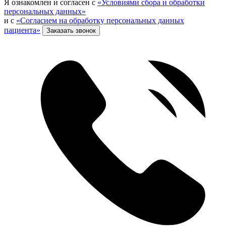
Я ознакомлен и согласен с
«Условиями сбора и обработки
персональных данных»
и с
«Согласием на обработку персональных данных
пациента»
Заказать звонок