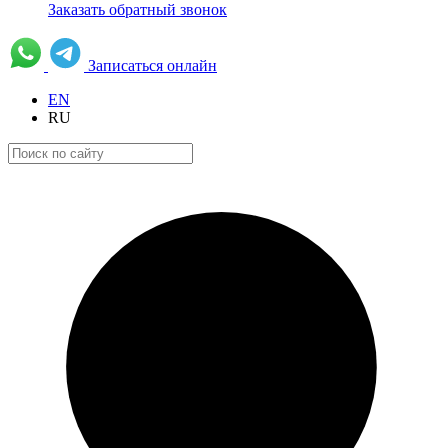
Заказать обратный звонок
Записаться онлайн
EN
RU