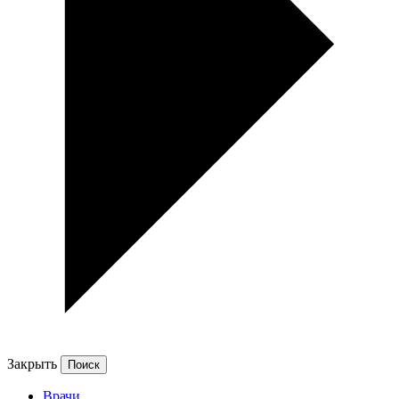
Закрыть
Врачи