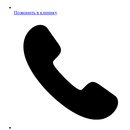
Позвонить в клинику