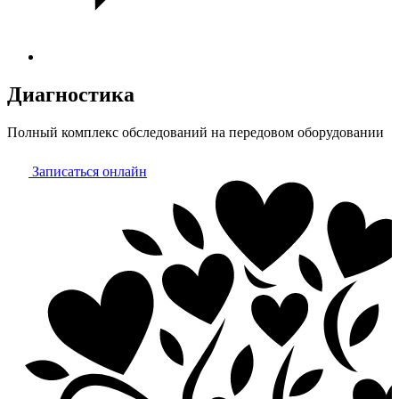
Диагностика
Полный комплекс обследований на передовом оборудовании
Записаться онлайн