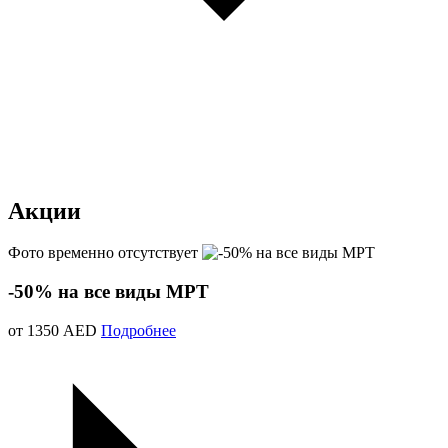
Акции
Фото временно отсутствует
-50% на все виды МРТ
от 1350 AED
Подробнее