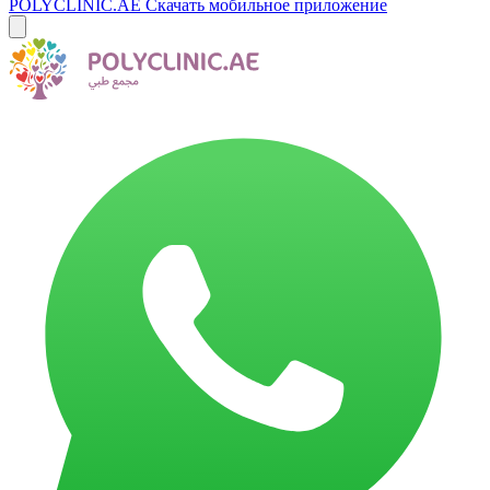
POLYCLINIC.AE
Скачать мобильное приложение