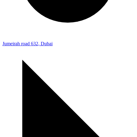
Jumeirah road 632, Dubai