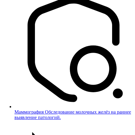
Маммография
Обследование молочных желёз на раннее
выявление патологий.