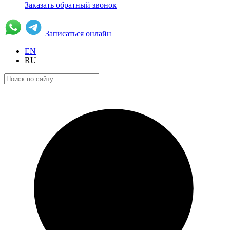
Заказать обратный звонок
Записаться онлайн
EN
RU