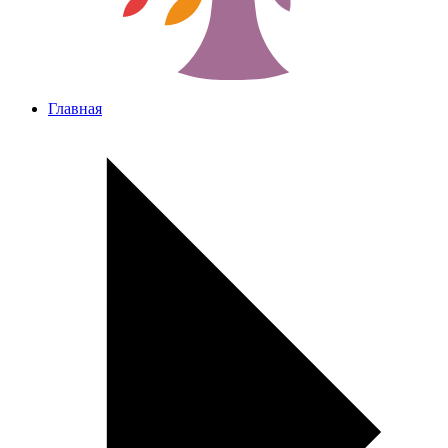
Главная