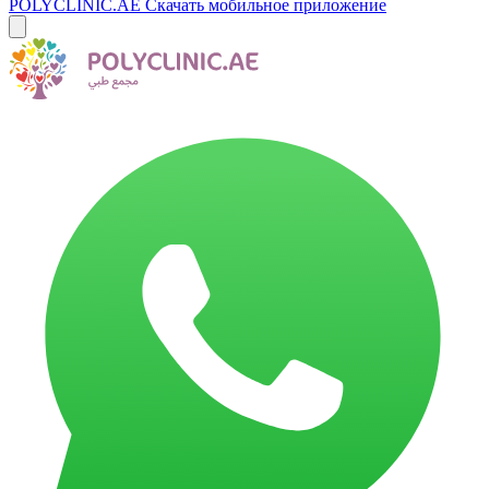
POLYCLINIC.AE
Скачать мобильное приложение