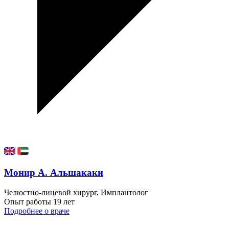
Монир A. Альшакаки
Челюстно-лицевой хирург, Имплантолог
Опыт работы
19 лет
Подробнее о враче