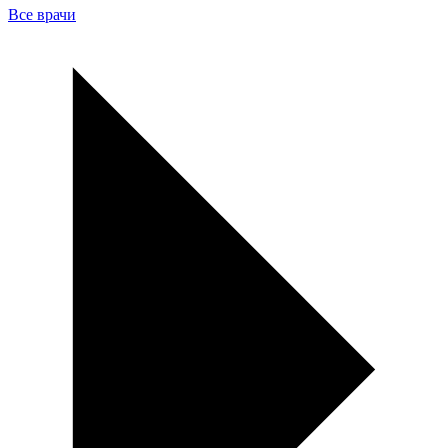
Все врачи