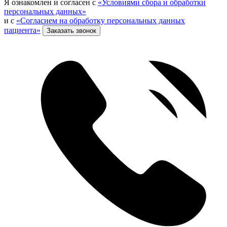
Я ознакомлен и согласен с
«Условиями сбора и обработки
персональных данных»
и с
«Согласием на обработку персональных данных
пациента»
Заказать звонок