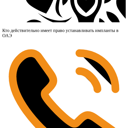
Кто действительно имеет право устанавливать импланты в
ОАЭ