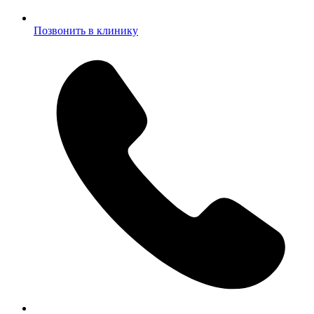
Позвонить в клинику