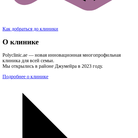
Как добраться до клиники
О клинике
Polyclinic.ae — новая инновационная многопрофильная
клиника для всей семьи.
Мы открылись в районе Джумейра в 2023 году.
Подробнее о клинике