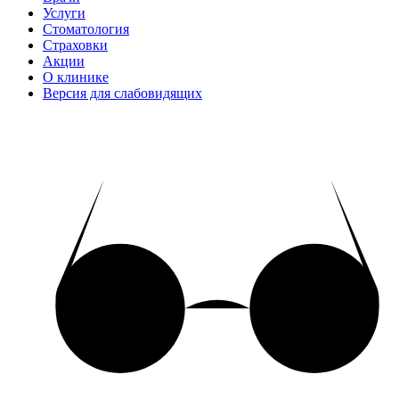
Услуги
Стоматология
Страховки
Акции
О клинике
Версия для слабовидящих