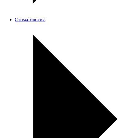
Стоматология