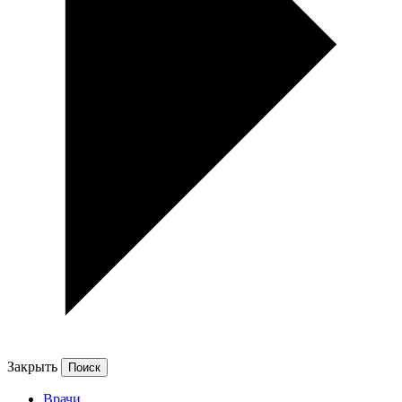
Закрыть
Врачи