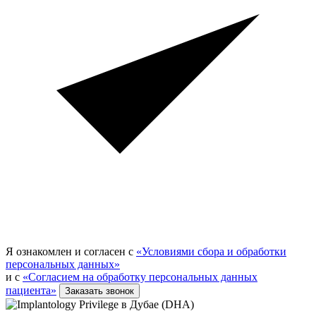
Я ознакомлен и согласен с
«Условиями сбора и обработки
персональных данных»
и с
«Согласием на обработку персональных данных
пациента»
Заказать звонок