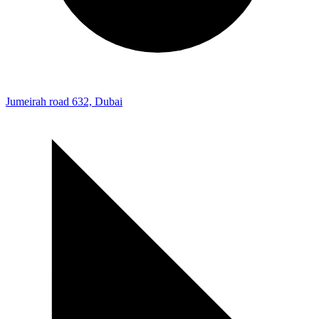
Jumeirah road 632, Dubai