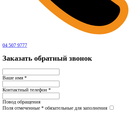
04 507 9777
Заказать обратный звонок
Ваше имя
*
Контактный телефон
*
Повод обращения
Поля отмеченные
*
обязательные для заполнения