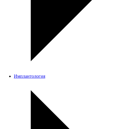
Имплантология