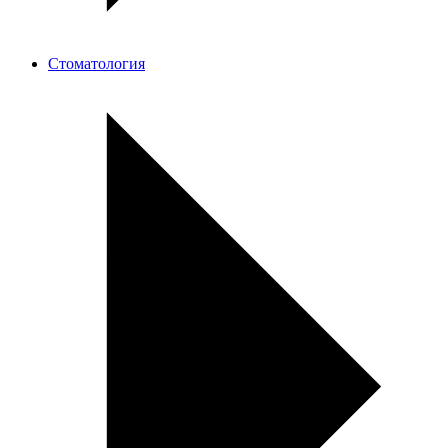
Стоматология