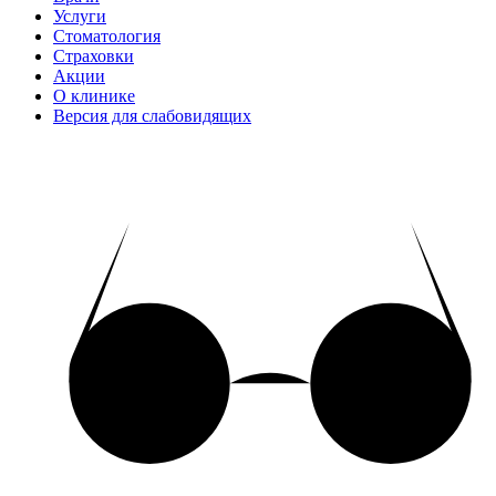
Услуги
Стоматология
Страховки
Акции
О клинике
Версия для слабовидящих