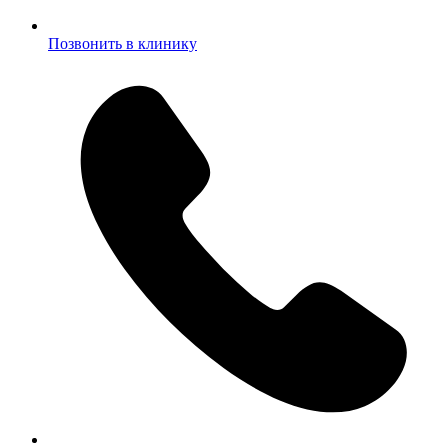
Позвонить в клинику