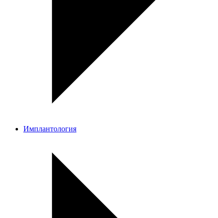
Имплантология