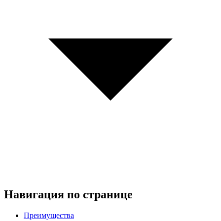
Навигация по странице
Преимущества