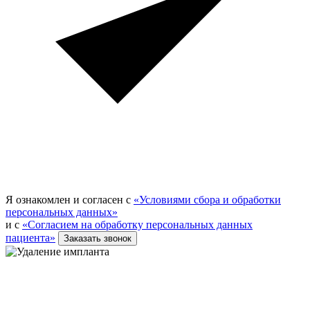
Я ознакомлен и согласен с
«Условиями сбора и обработки
персональных данных»
и с
«Согласием на обработку персональных данных
пациента»
Заказать звонок