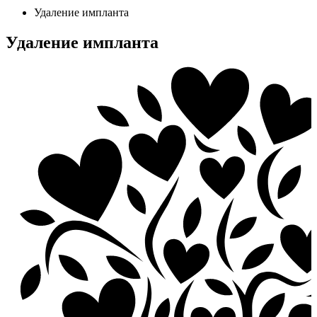
Удаление импланта
Удаление импланта