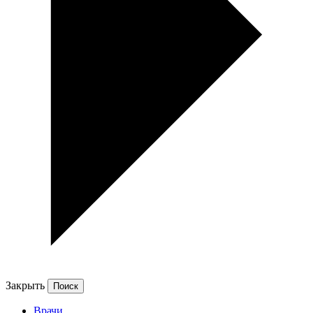
Закрыть
Врачи