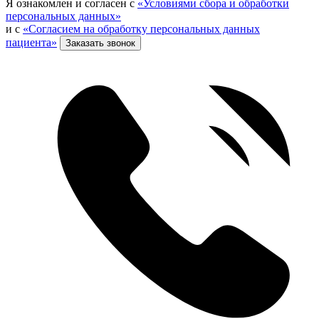
Я ознакомлен и согласен с
«Условиями сбора и обработки
персональных данных»
и с
«Согласием на обработку персональных данных
пациента»
Заказать звонок