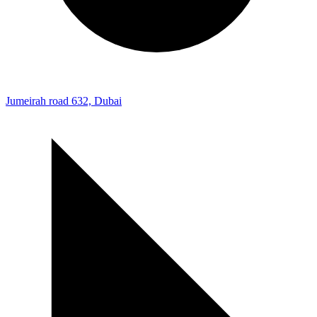
Jumeirah road 632, Dubai