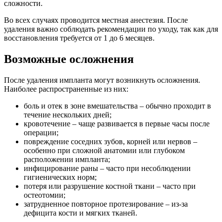
сложности.
Во всех случаях проводится местная анестезия. После
удаления важно соблюдать рекомендации по уходу, так как для
восстановления требуется от 1 до 6 месяцев.
Возможные осложнения
После удаления импланта могут возникнуть осложнения.
Наиболее распространенные из них:
боль и отек в зоне вмешательства – обычно проходит в
течение нескольких дней;
кровотечение – чаще развивается в первые часы после
операции;
повреждение соседних зубов, корней или нервов –
особенно при сложной анатомии или глубоком
расположении импланта;
инфицирование раны – часто при несоблюдении
гигиенических норм;
потеря или разрушение костной ткани – часто при
остеотомии;
затрудненное повторное протезирование – из-за
дефицита кости и мягких тканей.