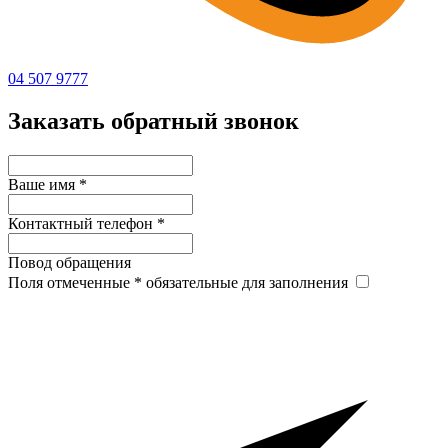
04 507 9777
Заказать обратный звонок
Ваше имя
*
Контактный телефон
*
Повод обращения
Поля отмеченные
*
обязательные для заполнения