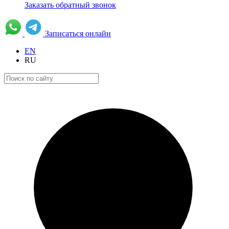
Заказать обратный звонок
Записаться онлайн
EN
RU