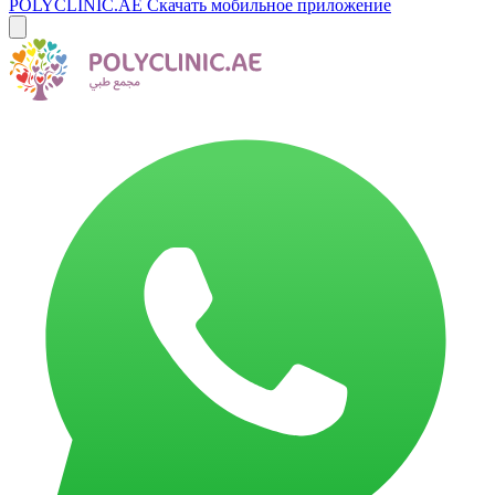
POLYCLINIC.AE
Скачать мобильное приложение