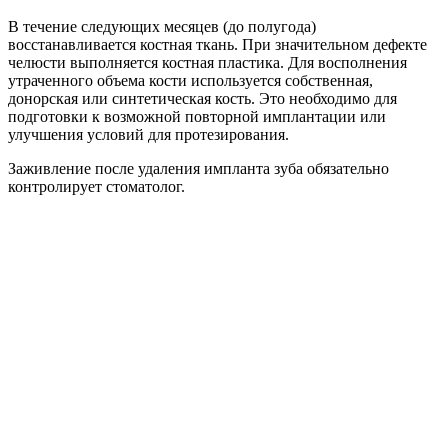
В течение следующих месяцев (до полугода)
восстанавливается костная ткань. При значительном дефекте
челюсти выполняется костная пластика. Для восполнения
утраченного объема кости используется собственная,
донорская или синтетическая кость. Это необходимо для
подготовки к возможной повторной имплантации или
улучшения условий для протезирования.
Заживление после удаления импланта зуба обязательно
контролирует стоматолог.