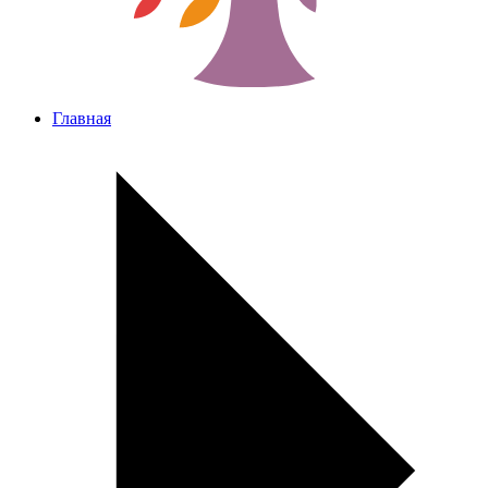
Главная