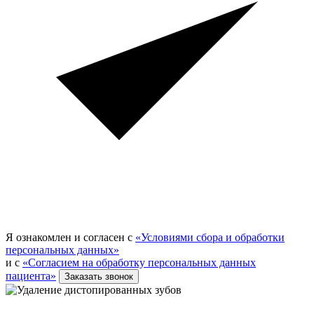
Я ознакомлен и согласен с
«Условиями сбора и обработки
персональных данных»
и с
«Согласием на обработку персональных данных
пациента»
Заказать звонок