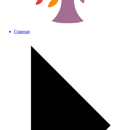
Главная