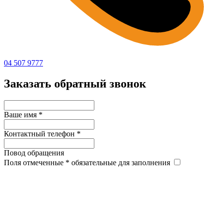
04 507 9777
Заказать обратный звонок
Ваше имя
*
Контактный телефон
*
Повод обращения
Поля отмеченные
*
обязательные для заполнения