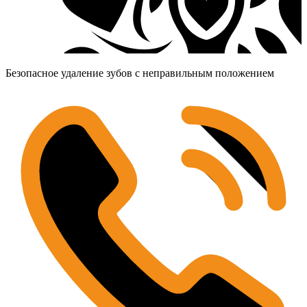
Безопасное удаление зубов с неправильным положением