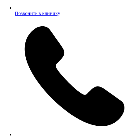
Позвонить в клинику