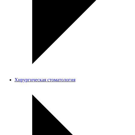
Хирургическая стоматология