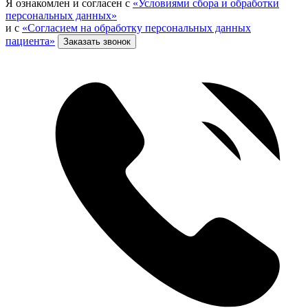
Я ознакомлен и согласен с
«Условиями сбора и обработки
персональных данных»
и с
«Согласием на обработку персональных данных
пациента»
Заказать звонок