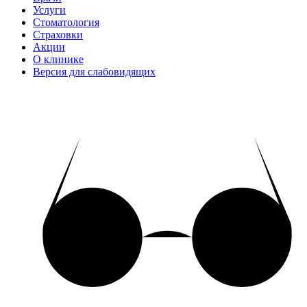
Услуги
Стоматология
Страховки
Акции
О клинике
Версия для слабовидящих