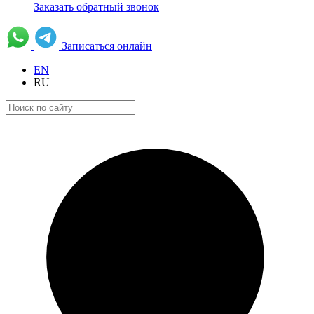
Заказать обратный звонок
Записаться онлайн
EN
RU