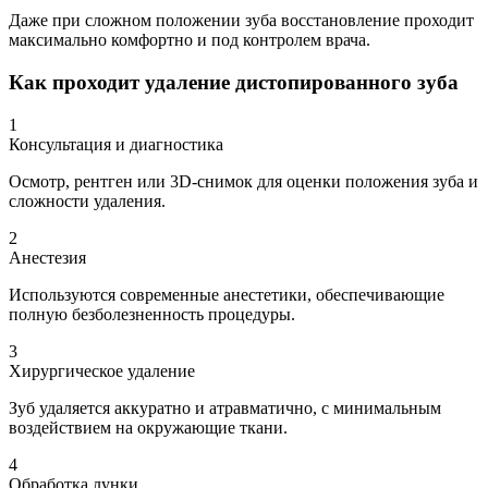
Даже при сложном положении зуба восстановление проходит
максимально комфортно и под контролем врача.
Как проходит удаление дистопированного зуба
1
Консультация и диагностика
Осмотр, рентген или 3D-снимок для оценки положения зуба и
сложности удаления.
2
Анестезия
Используются современные анестетики, обеспечивающие
полную безболезненность процедуры.
3
Хирургическое удаление
Зуб удаляется аккуратно и атравматично, с минимальным
воздействием на окружающие ткани.
4
Обработка лунки