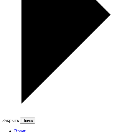
Закрыть
Врачи