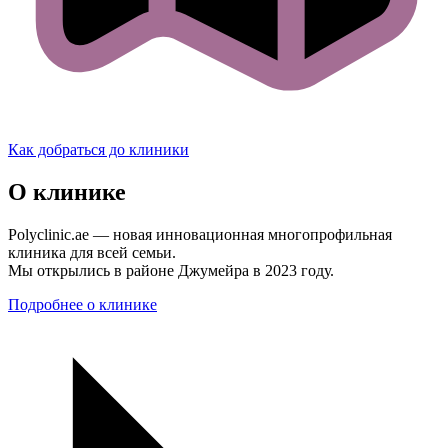
Как добраться до клиники
О клинике
Polyclinic.ae — новая инновационная многопрофильная
клиника для всей семьи.
Мы открылись в районе Джумейра в 2023 году.
Подробнее о клинике