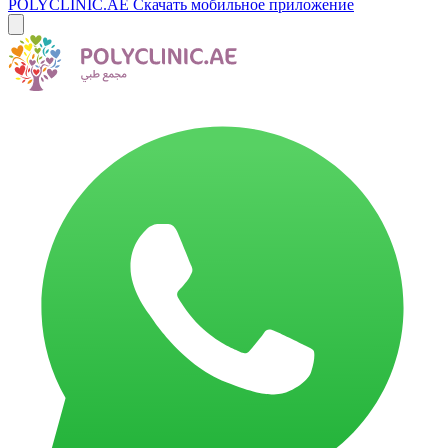
POLYCLINIC.AE
Скачать мобильное приложение