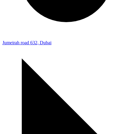
Jumeirah road 632, Dubai