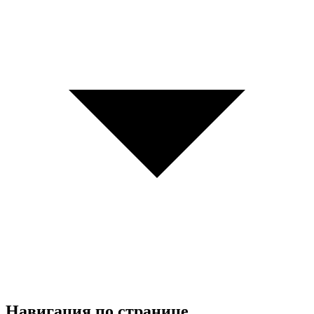
Навигация по странице