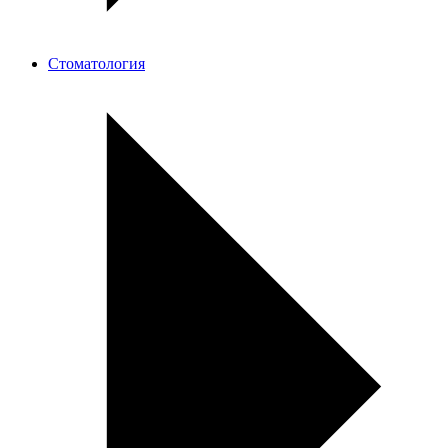
Стоматология