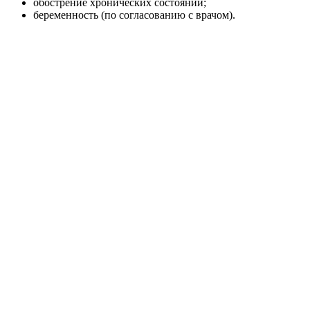
обострение хронических состояний;
беременность (по согласованию с врачом).