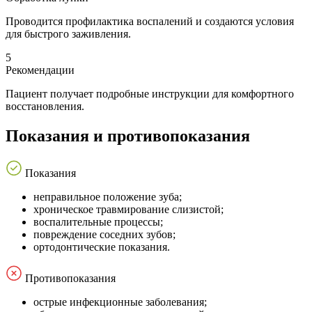
Проводится профилактика воспалений и создаются условия
для быстрого заживления.
5
Рекомендации
Пациент получает подробные инструкции для комфортного
восстановления.
Показания и противопоказания
Показания
неправильное положение зуба;
хроническое травмирование слизистой;
воспалительные процессы;
повреждение соседних зубов;
ортодонтические показания.
Противопоказания
острые инфекционные заболевания;