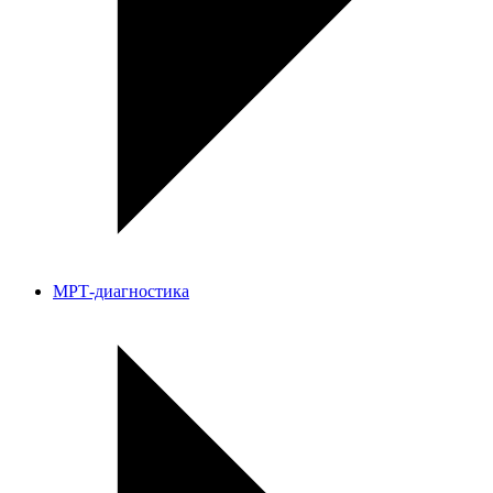
МРТ-диагностика