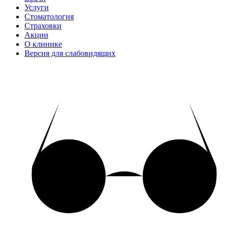
Услуги
Стоматология
Страховки
Акции
О клинике
Версия для слабовидящих