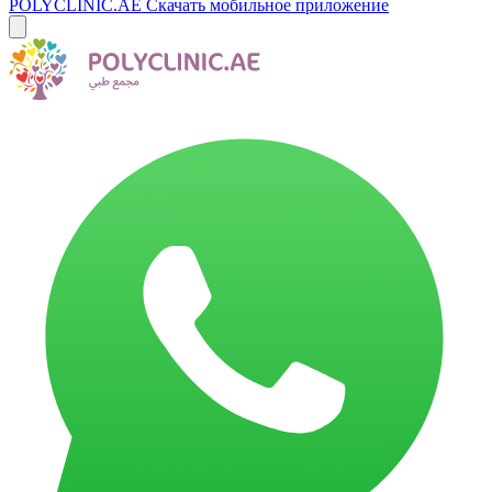
POLYCLINIC.AE
Скачать мобильное приложение