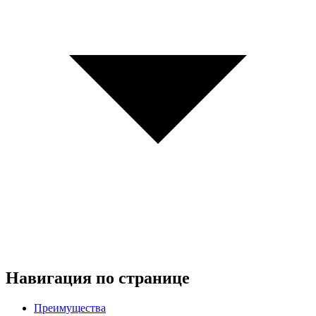
Навигация по странице
Преимущества