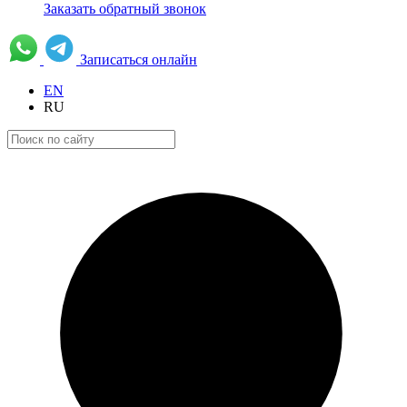
Заказать обратный звонок
Записаться онлайн
EN
RU