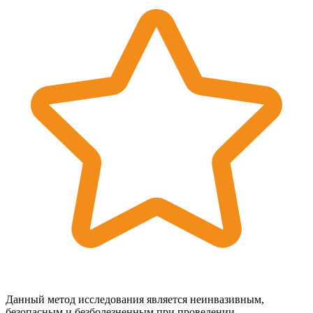
Данный метод исследования является неинвазивным,
безопасным и безболезненным при проведении.