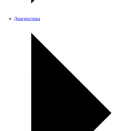
Диагностика