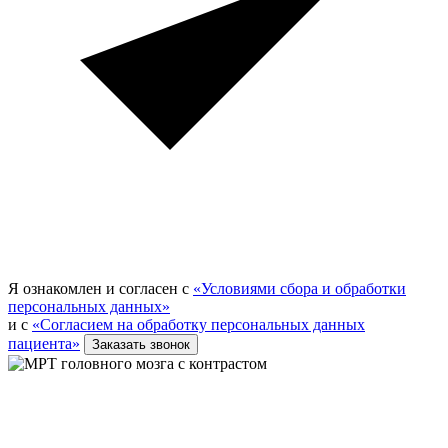
Я ознакомлен и согласен с
«Условиями сбора и обработки
персональных данных»
и с
«Согласием на обработку персональных данных
пациента»
Заказать звонок