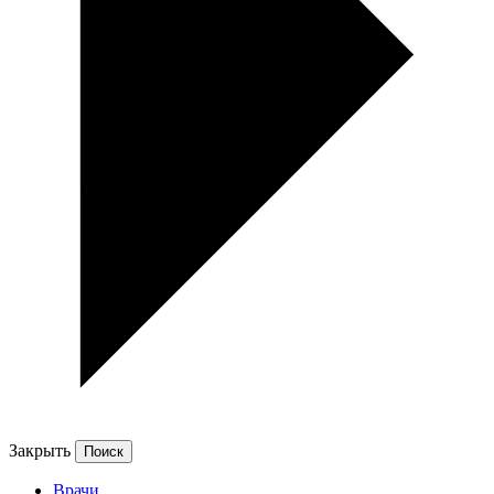
Закрыть
Врачи