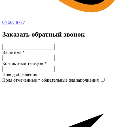
04 507 9777
Заказать обратный звонок
Ваше имя
*
Контактный телефон
*
Повод обращения
Поля отмеченные
*
обязательные для заполнения