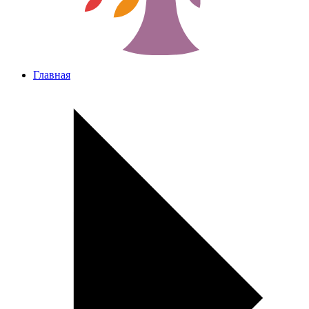
Главная