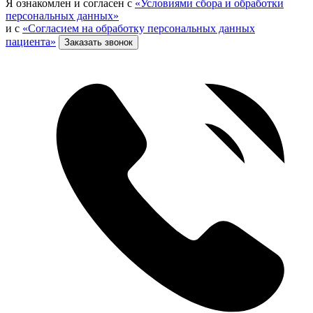
Я ознакомлен и согласен с
«Условиями сбора и обработки
персональных данных»
и с
«Согласием на обработку персональных данных
пациента»
Заказать звонок