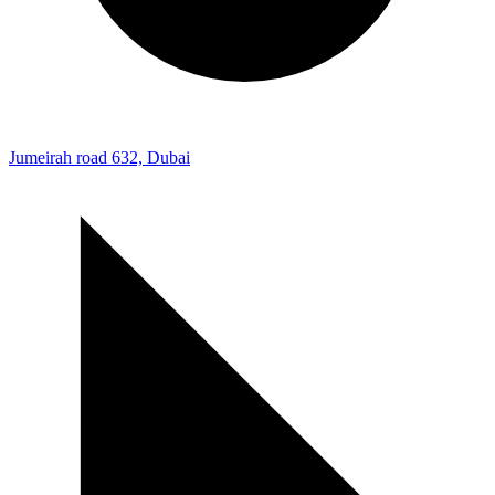
Jumeirah road 632, Dubai