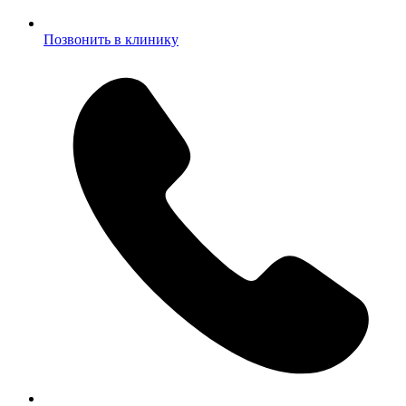
Позвонить в клинику