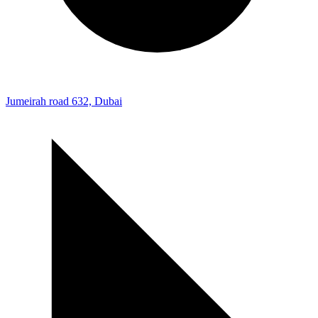
Jumeirah road 632, Dubai