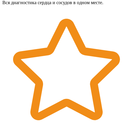
Вся диагностика сердца и сосудов в одном месте.