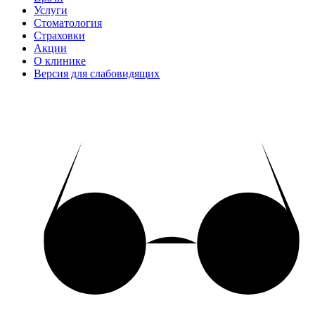
Услуги
Стоматология
Страховки
Акции
О клинике
Версия для слабовидящих