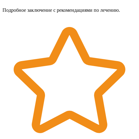
Подробное заключение с рекомендациями по лечению.