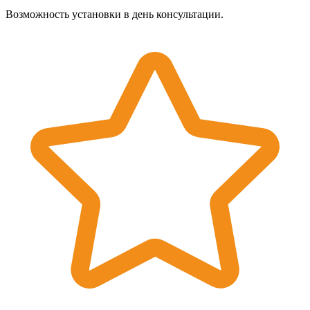
Возможность установки в день консультации.