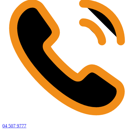
04 507 9777