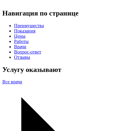
Навигация по странице
Преимущества
Показания
Цены
Работы
Врачи
Вопрос-ответ
Отзывы
Услугу оказывают
Все врачи