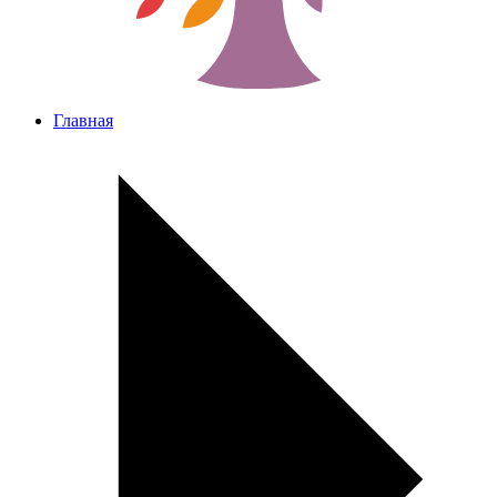
Главная