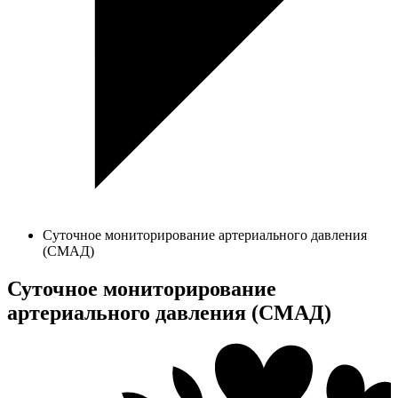
Суточное мониторирование артериального давления
(СМАД)
Суточное мониторирование
артериального давления (СМАД)