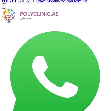
POLYCLINIC.AE
Скачать мобильное приложение