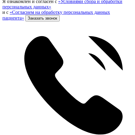
Я ознакомлен и согласен с
«Условиями сбора и обработки
персональных данных»
и с
«Согласием на обработку персональных данных
пациента»
Заказать звонок