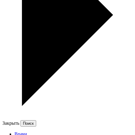
Закрыть
Врачи