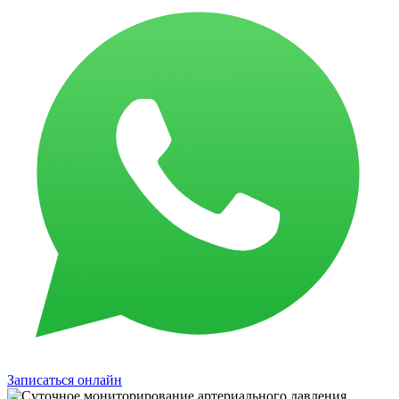
Записаться онлайн