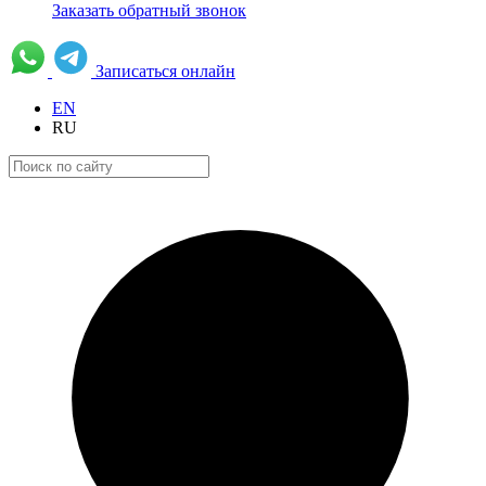
Заказать обратный звонок
Записаться онлайн
EN
RU