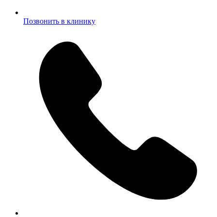
Позвонить в клинику