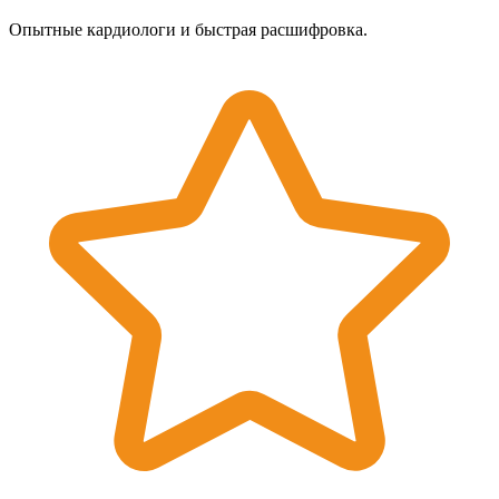
Опытные кардиологи и быстрая расшифровка.