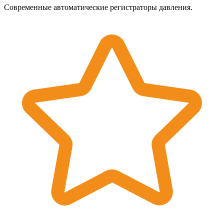
Современные автоматические регистраторы давления.