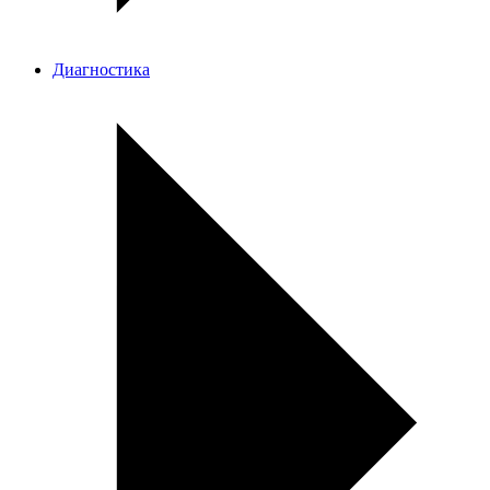
Диагностика