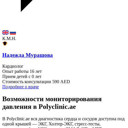
К.М.Н.
Надежда Мурашова
Кардиолог
Опыт работы
16 лет
Прием детей
с 0 лет
Стоимость консультации
590 AED
Подробнее о враче
Возможности мониторирования
давления в Polyclinic.ae
В Polyclinic.ae вся диагностика сердца и сосудов доступна под
одной крышей — ЭКГ, Холтер-ЭКГ, стресс-тесты,