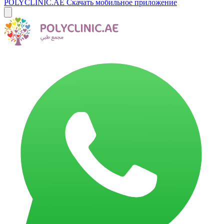
POLYCLINIC.AE
Скачать мобильное приложение