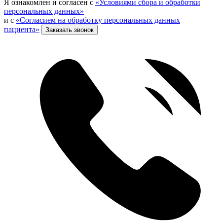
Я ознакомлен и согласен с
«Условиями сбора и обработки
персональных данных»
и с
«Согласием на обработку персональных данных
пациента»
Заказать звонок