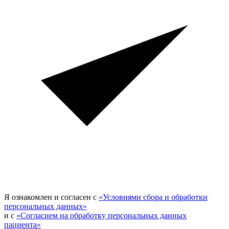
Я ознакомлен и согласен с
«Условиями сбора и обработки
персональных данных»
и с
«Согласием на обработку персональных данных
пациента»