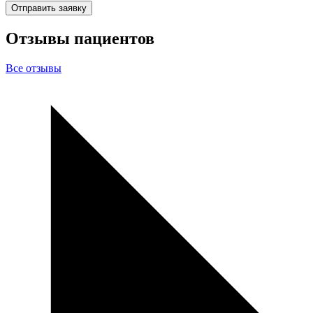
Отправить заявку
Отзывы пациентов
Все
отзывы