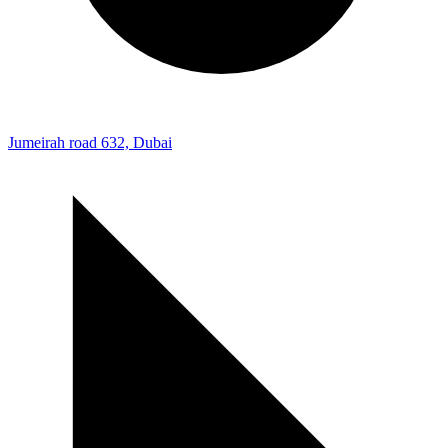
Jumeirah road 632, Dubai