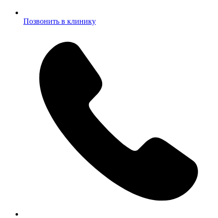
Позвонить в клинику