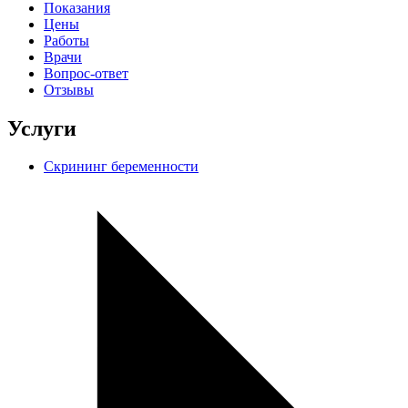
Показания
Цены
Работы
Врачи
Вопрос-ответ
Отзывы
Услуги
Скрининг беременности