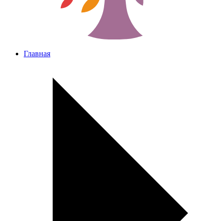
Главная