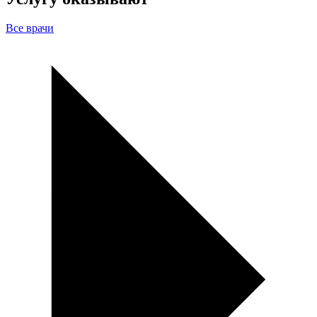
Все врачи