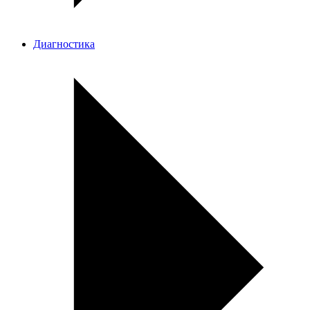
Диагностика