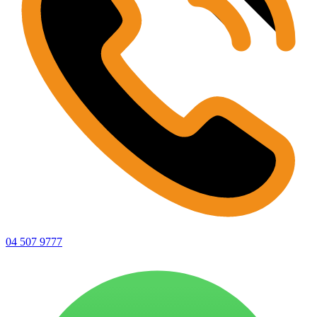
04 507 9777