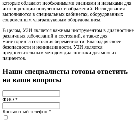
которые обладают необходимыми знаниями и навыками для
интерпретации полученных изображений. Исследования
выполняются в специальных кабинетах, оборудованных
современным ультразвуковым оборудованием.
В целом, УЗИ является важным инструментом в диагностике
различных заболеваний и состояний, а также для
мониторинга состояния беременности. Благодаря своей
безопасности и неинвазивности, УЗИ является
предпочтительным методом диагностики для многих
пациентов.
Наши специалисты готовы ответить
на ваши вопросы
ФИО
*
Контактный телефон
*