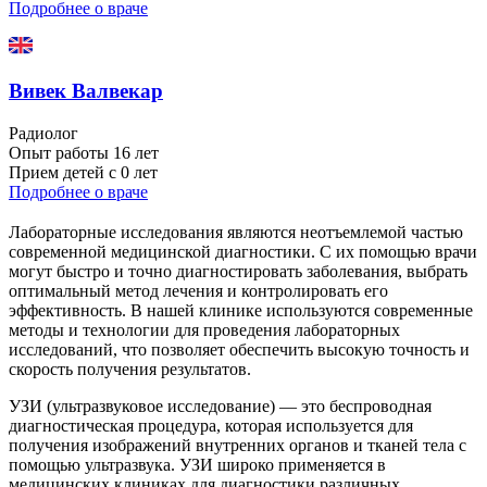
Подробнее о враче
Вивек Валвекар
Радиолог
Опыт работы
16 лет
Прием детей
с 0 лет
Подробнее о враче
Лабораторные исследования являются неотъемлемой частью
современной медицинской диагностики. С их помощью врачи
могут быстро и точно диагностировать заболевания, выбрать
оптимальный метод лечения и контролировать его
эффективность. В нашей клинике используются современные
методы и технологии для проведения лабораторных
исследований, что позволяет обеспечить высокую точность и
скорость получения результатов.
УЗИ (ультразвуковое исследование) — это беспроводная
диагностическая процедура, которая используется для
получения изображений внутренних органов и тканей тела с
помощью ультразвука. УЗИ широко применяется в
медицинских клиниках для диагностики различных