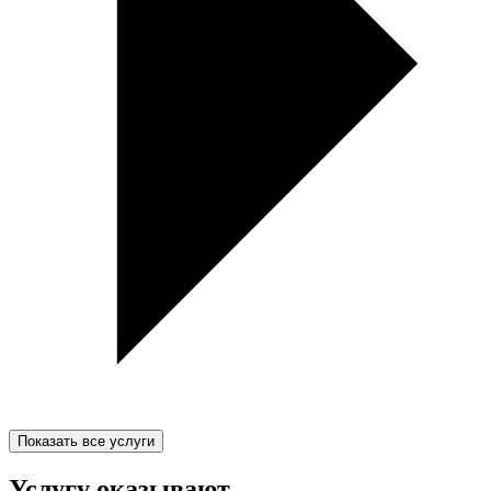
Показать все услуги
Услугу оказывают