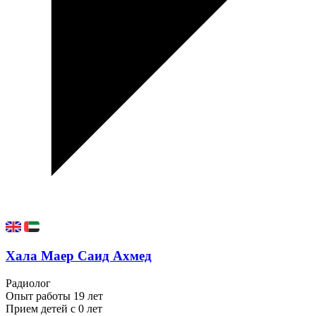
Хала Маер Саид Ахмед
Радиолог
Опыт работы
19 лет
Прием детей
с 0 лет