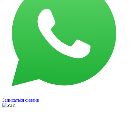
Записаться онлайн