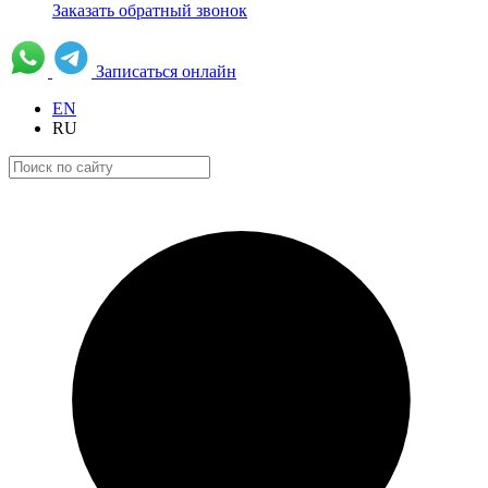
Заказать обратный звонок
Записаться онлайн
EN
RU