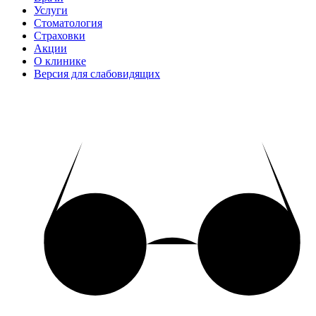
Услуги
Стоматология
Страховки
Акции
О клинике
Версия для слабовидящих