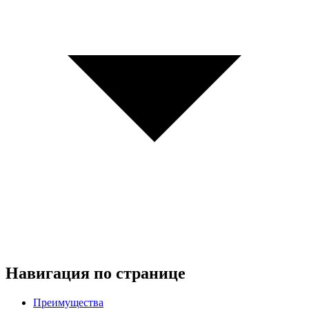
Навигация по странице
Преимущества