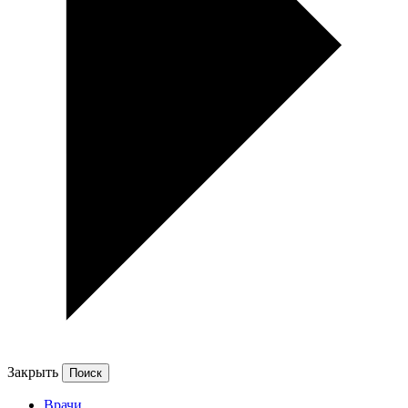
Закрыть
Врачи