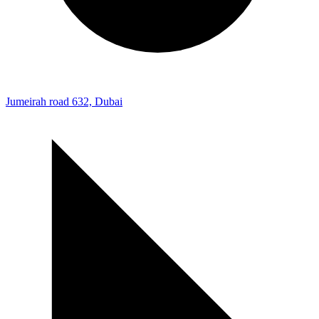
Jumeirah road 632, Dubai