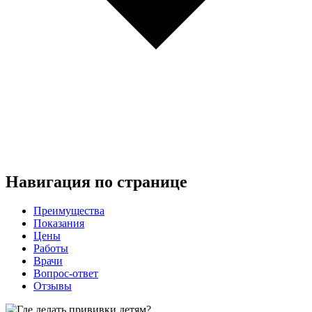
Навигация по странице
Преимущества
Показания
Цены
Работы
Врачи
Вопрос-ответ
Отзывы