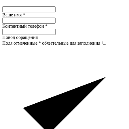
Ваше имя
*
Контактный телефон
*
Повод обращения
Поля отмеченные
*
обязательные для заполнения