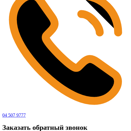
04 507 9777
Заказать обратный звонок