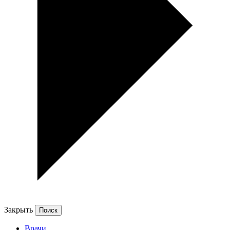
Закрыть
Врачи