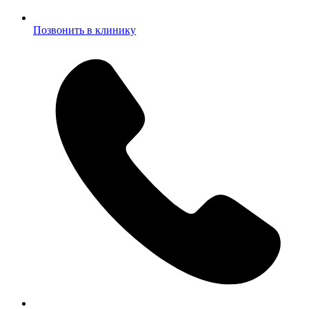
Позвонить в клинику