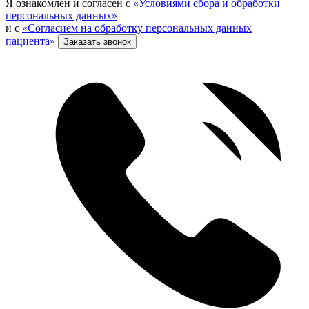
Я ознакомлен и согласен с
«Условиями сбора и обработки
персональных данных»
и с
«Согласием на обработку персональных данных
пациента»
Заказать звонок