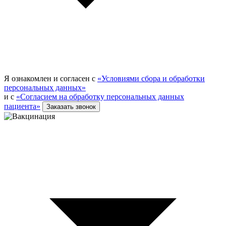
Я ознакомлен и согласен с
«Условиями сбора и обработки
персональных данных»
и с
«Согласием на обработку персональных данных
пациента»
Заказать звонок