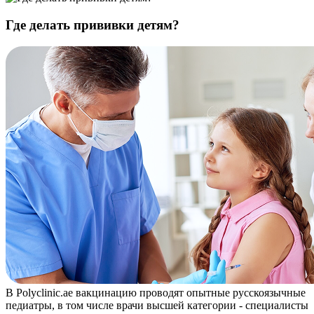
Где делать прививки детям?
В Polyclinic.ae вакцинацию проводят опытные русскоязычные
педиатры, в том числе врачи высшей категории - специалисты