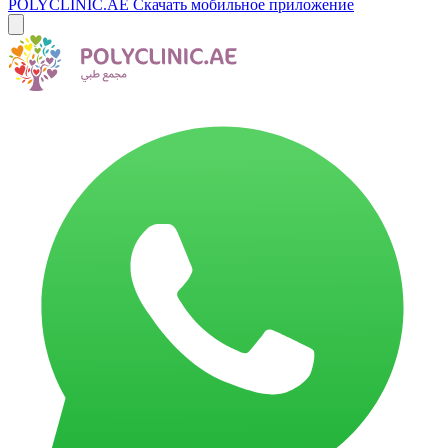
POLYCLINIC.AE
Скачать мобильное приложение