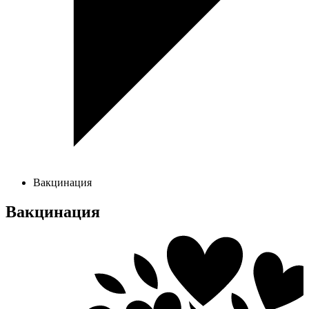
Вакцинация
Вакцинация