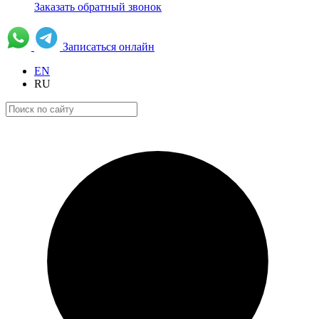
Заказать обратный звонок
Записаться онлайн
EN
RU