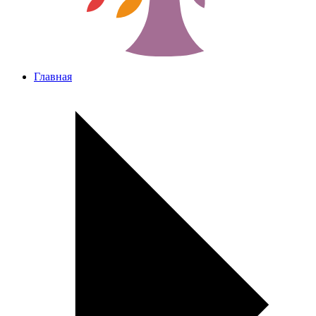
Главная