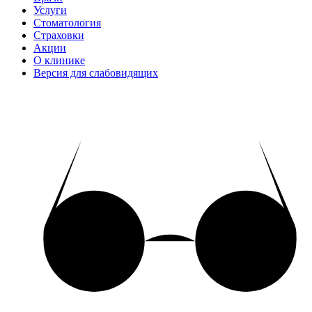
Услуги
Стоматология
Страховки
Акции
О клинике
Версия для слабовидящих