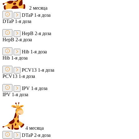
2 месяца
DTaP
1-я доза
DTaP
1-я доза
HepB
2-я доза
HepB
2-я доза
Hib
1-я доза
Hib
1-я доза
PCV13
1-я доза
PCV13
1-я доза
IPV
1-я доза
IPV
1-я доза
4 месяца
DTaP
2-я доза