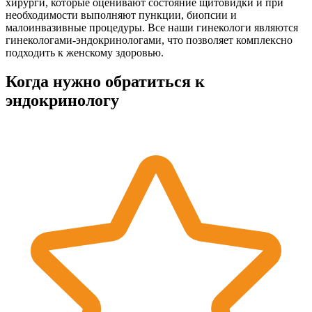
хирурги, которые оценивают состояние щитовидки и при
необходимости выполняют пункции, биопсии и
малоинвазивные процедуры. Все наши гинекологи являются
гинекологами-эндокринологами, что позволяет комплексно
подходить к женскому здоровью.
Когда нужно обратиться к
эндокринологу