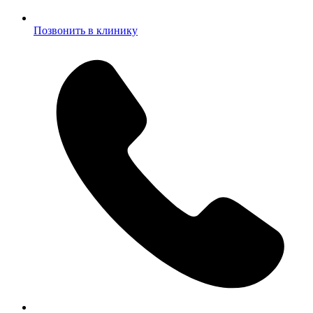
Позвонить в клинику