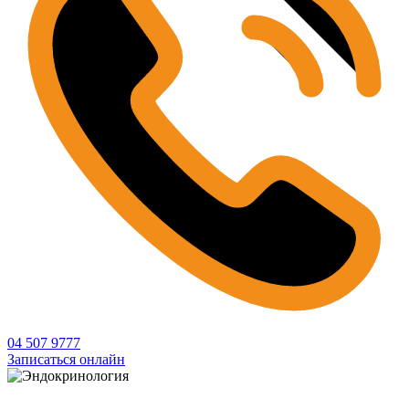
04 507 9777
Записаться онлайн