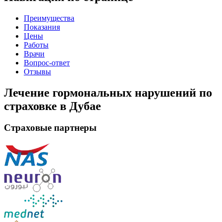
Преимущества
Показания
Цены
Работы
Врачи
Вопрос-ответ
Отзывы
Лечение гормональных нарушений по
страховке в Дубае
Страховые партнеры