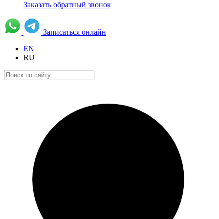
Заказать обратный звонок
Записаться онлайн
EN
RU