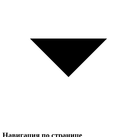
Навигация по странице