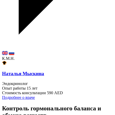
К.М.Н.
Наталья Мыскина
Эндокринолог
Опыт работы
15 лет
Стоимость консультации
590 AED
Подробнее о враче
Контроль гормонального баланса и