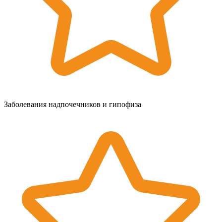
Заболевания надпочечников и гипофиза