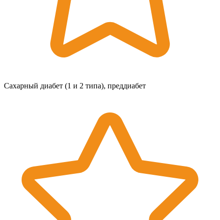
Сахарный диабет (1 и 2 типа), преддиабет