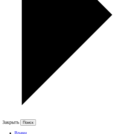
Закрыть
Врачи