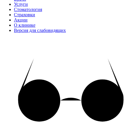
Услуги
Стоматология
Страховки
Акции
О клинике
Версия для слабовидящих