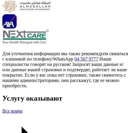
Для уточнения информации мы также рекомендуем связаться
с клиникой по телефону\WhatsApp
04 507 9777
Наши
специалисты говорят на русском! Запросят ваши данные и/
или данные вашей страховки и подтвердят, работает ли ваше
покрытие. Если у вас пока нет страховки, также свяжитесь с
нашими администраторами, они расскажут, где ее можно
приобрести.
Услугу оказывают
Все врачи