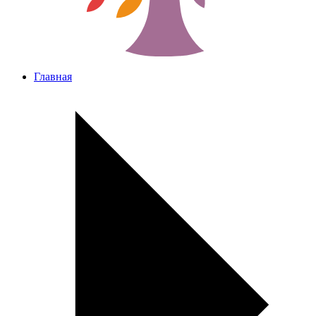
Главная