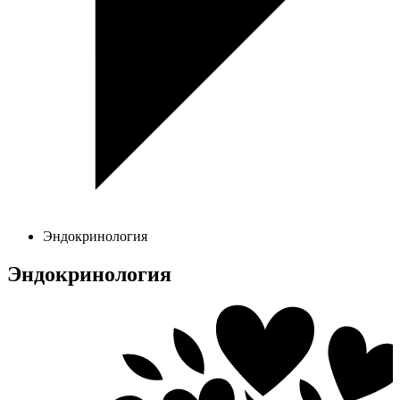
Эндокринология
Эндокринология