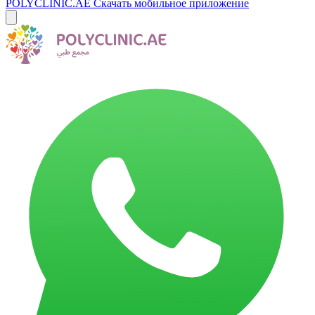
POLYCLINIC.AE
Скачать мобильное приложение