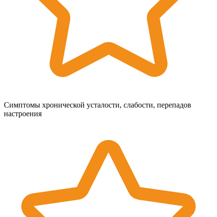
Симптомы хронической усталости, слабости, перепадов
настроения