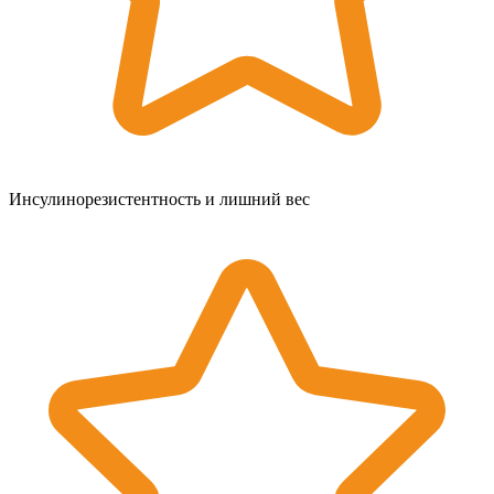
Инсулинорезистентность и лишний вес