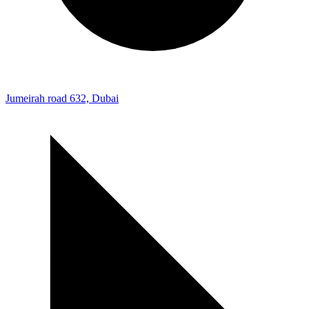
Jumeirah road 632, Dubai