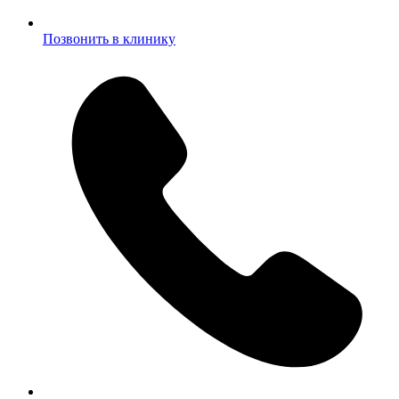
Позвонить в клинику