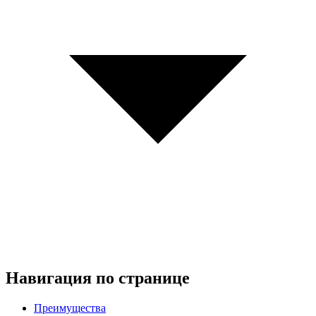
Навигация по странице
Преимущества