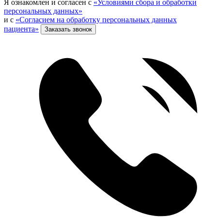
Я ознакомлен и согласен с
«Условиями сбора и обработки
персональных данных»
и с
«Согласием на обработку персональных данных
пациента»
Заказать звонок