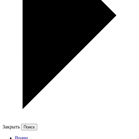
Закрыть
Врачи