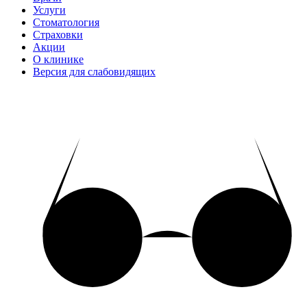
Услуги
Стоматология
Страховки
Акции
О клинике
Версия для слабовидящих