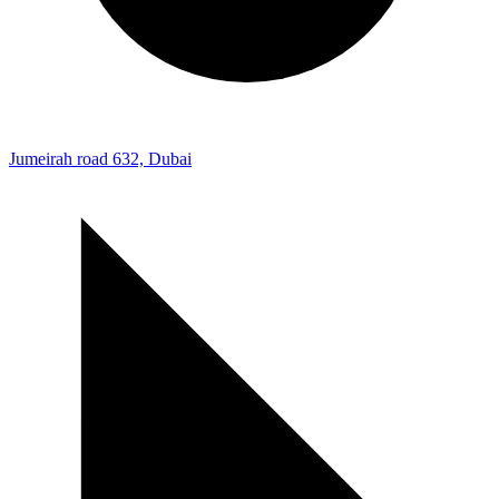
Jumeirah road 632, Dubai