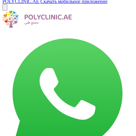
POLYCLINIC.AE
Скачать мобильное приложение