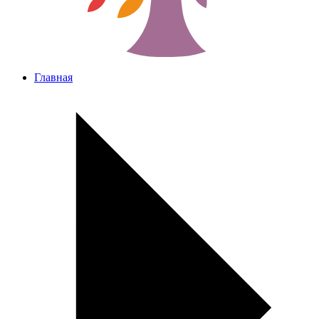
Главная