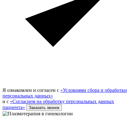
Я ознакомлен и согласен с
«Условиями сбора и обработки
персональных данных»
и с
«Согласием на обработку персональных данных
пациента»
Заказать звонок