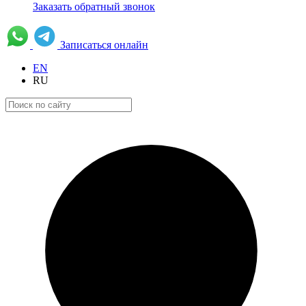
Заказать обратный звонок
Записаться онлайн
EN
RU