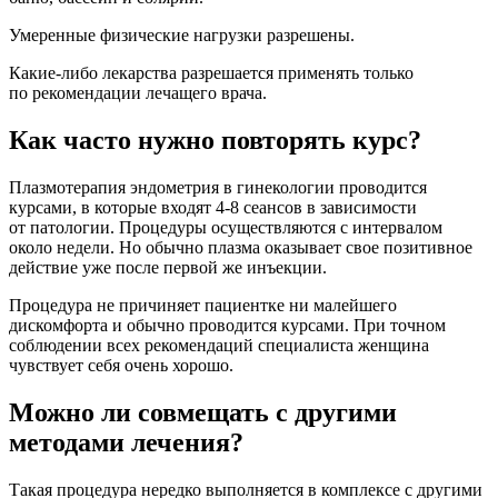
Умеренные физические нагрузки разрешены.
Какие-либо лекарства разрешается применять только
по рекомендации лечащего врача.
Как часто нужно повторять курс?
Плазмотерапия эндометрия в гинекологии проводится
курсами, в которые входят 4-8 сеансов в зависимости
от патологии. Процедуры осуществляются с интервалом
около недели. Но обычно плазма оказывает свое позитивное
действие уже после первой же инъекции.
Процедура не причиняет пациентке ни малейшего
дискомфорта и обычно проводится курсами. При точном
соблюдении всех рекомендаций специалиста женщина
чувствует себя очень хорошо.
Можно ли совмещать с другими
методами лечения?
Такая процедура нередко выполняется в комплексе с другими