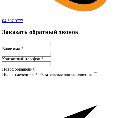
04 507 9777
Заказать обратный звонок
Ваше имя
*
Контактный телефон
*
Повод обращения
Поля отмеченные
*
обязательные для заполнения