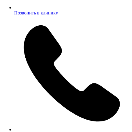
Позвонить в клинику