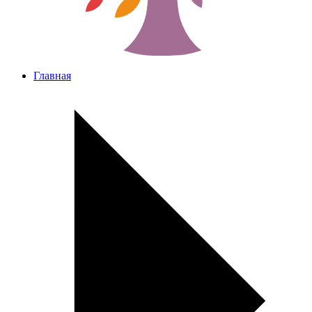
Главная