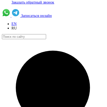
Заказать обратный звонок
Записаться онлайн
EN
RU