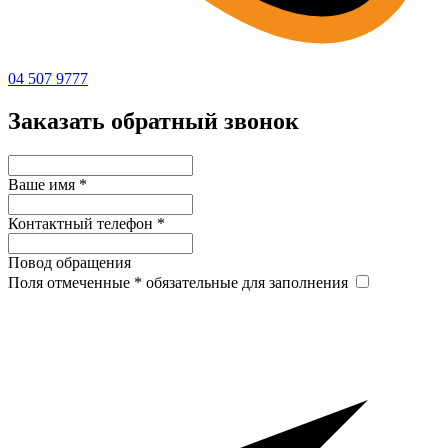
04 507 9777
Заказать обратный звонок
Ваше имя
*
Контактный телефон
*
Повод обращения
Поля отмеченные
*
обязательные для заполнения