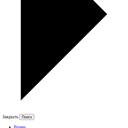
Закрыть
Врачи