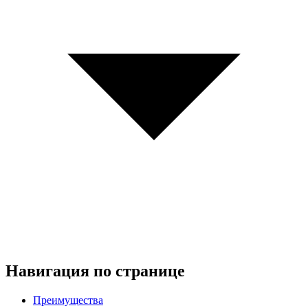
Навигация по странице
Преимущества