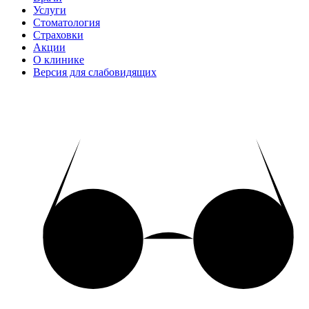
Услуги
Стоматология
Страховки
Акции
О клинике
Версия для слабовидящих