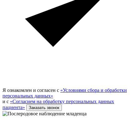
Я ознакомлен и согласен с
«Условиями сбора и обработки
персональных данных»
и с
«Согласием на обработку персональных данных
пациента»
Заказать звонок