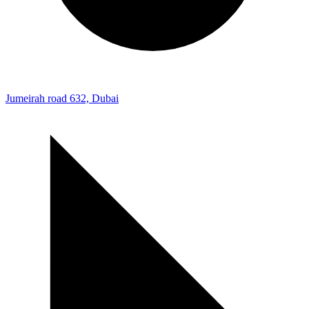
Jumeirah road 632, Dubai