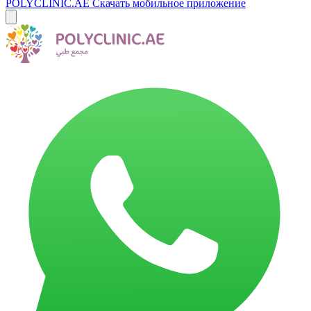
POLYCLINIC.AE
Скачать мобильное приложение