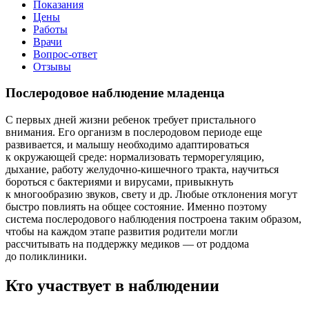
Показания
Цены
Работы
Врачи
Вопрос-ответ
Отзывы
Послеродовое наблюдение младенца
С первых дней жизни ребенок требует пристального
внимания. Его организм в послеродовом периоде еще
развивается, и малышу необходимо адаптироваться
к окружающей среде: нормализовать терморегуляцию,
дыхание, работу желудочно-кишечного тракта, научиться
бороться с бактериями и вирусами, привыкнуть
к многообразию звуков, свету и др. Любые отклонения могут
быстро повлиять на общее состояние. Именно поэтому
система послеродового наблюдения построена таким образом,
чтобы на каждом этапе развития родители могли
рассчитывать на поддержку медиков — от роддома
до поликлиники.
Кто участвует в наблюдении