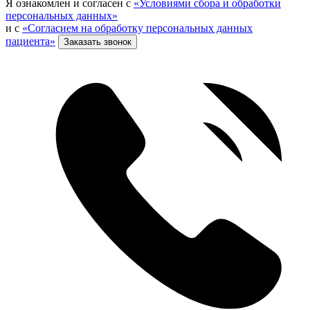
Я ознакомлен и согласен с
«Условиями сбора и обработки
персональных данных»
и с
«Согласием на обработку персональных данных
пациента»
Заказать звонок