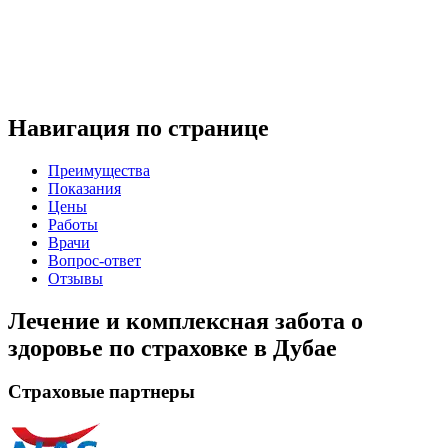
Навигация по странице
Преимущества
Показания
Цены
Работы
Врачи
Вопрос-ответ
Отзывы
Лечение и комплексная забота о
здоровье по страховке в Дубае
Страховые партнеры