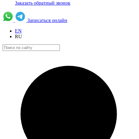
Заказать обратный звонок
Записаться онлайн
EN
RU