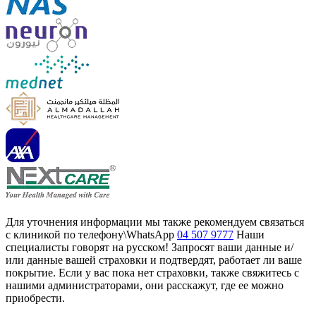
Для уточнения информации мы также рекомендуем связаться
с клиникой по телефону\WhatsApp
04 507 9777
Наши
специалисты говорят на русском! Запросят ваши данные и/
или данные вашей страховки и подтвердят, работает ли ваше
покрытие. Если у вас пока нет страховки, также свяжитесь с
нашими администраторами, они расскажут, где ее можно
приобрести.