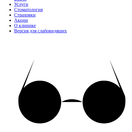
Услуги
Стоматология
Страховки
Акции
О клинике
Версия для слабовидящих