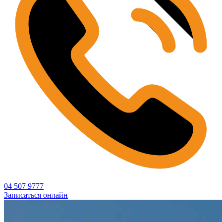
04 507 9777
Записаться онлайн