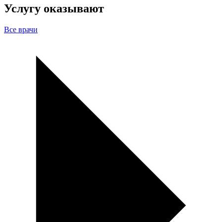
Услугу оказывают
Все врачи