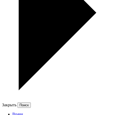
Закрыть
Врачи