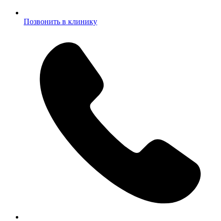
Позвонить в клинику