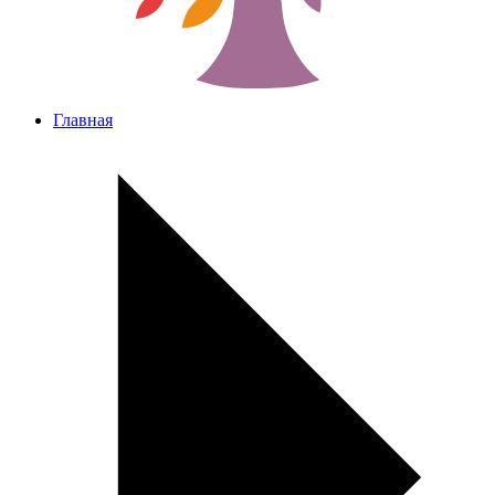
Главная