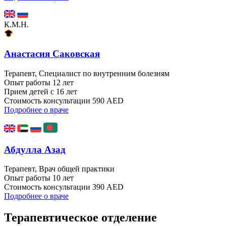
К.М.Н.
Анастасия Саковская
Терапевт, Специалист по внутренним болезням
Опыт работы
12 лет
Прием детей
с 16 лет
Стоимость консультации
590 AED
Подробнее о враче
Абдулла Азад
Терапевт, Врач общей практики
Опыт работы
10 лет
Стоимость консультации
390 AED
Подробнее о враче
Терапевтическое отделение