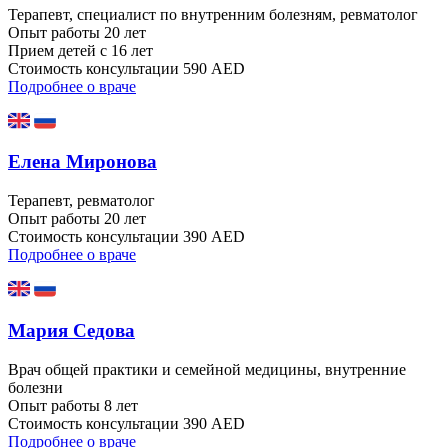
Терапевт, специалист по внутренним болезням, ревматолог
Опыт работы
20 лет
Прием детей
с 16 лет
Стоимость консультации
590 AED
Подробнее о враче
Елена Миронова
Терапевт, ревматолог
Опыт работы
20 лет
Стоимость консультации
390 AED
Подробнее о враче
Мария Седова
Врач общей практики и семейной медицины, внутренние
болезни
Опыт работы
8 лет
Стоимость консультации
390 AED
Подробнее о враче