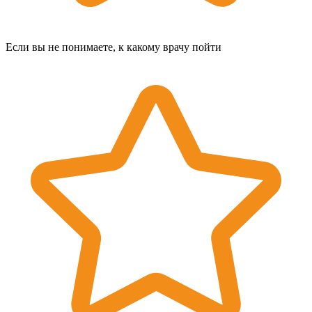
Если вы не понимаете, к какому врачу пойти