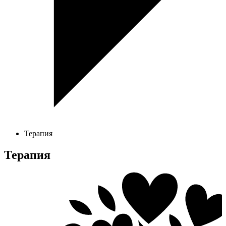
Терапия
Терапия