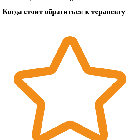
Когда стоит обратиться к терапевту