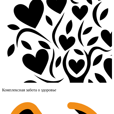
Комплексная забота о здоровье