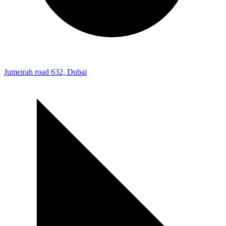
Jumeirah road 632, Dubai