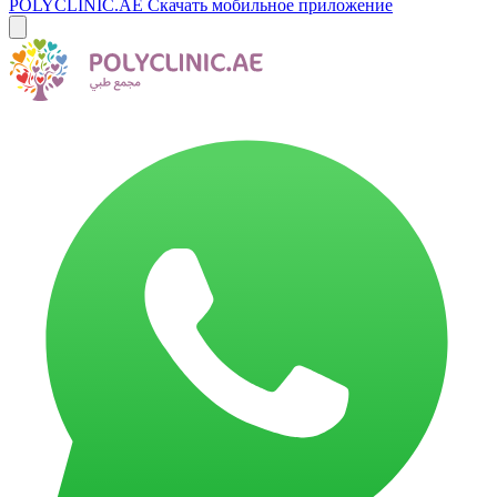
POLYCLINIC.AE
Скачать мобильное приложение