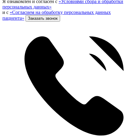
Я ознакомлен и согласен с
«Условиями сбора и обработки
персональных данных»
и с
«Согласием на обработку персональных данных
пациента»
Заказать звонок