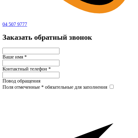
04 507 9777
Заказать обратный звонок
Ваше имя
*
Контактный телефон
*
Повод обращения
Поля отмеченные
*
обязательные для заполнения