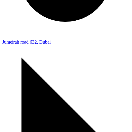
Jumeirah road 632, Dubai