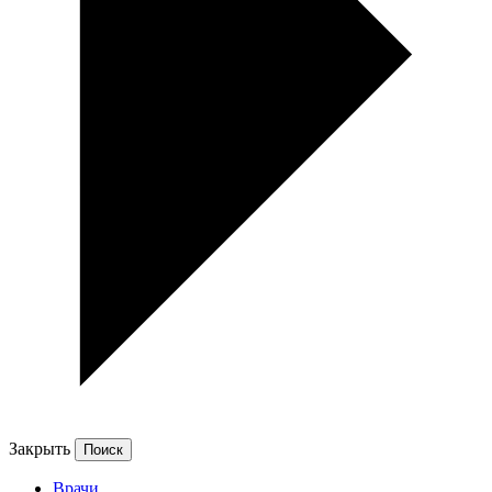
Закрыть
Врачи