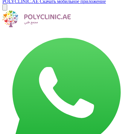
POLYCLINIC.AE
Скачать мобильное приложение