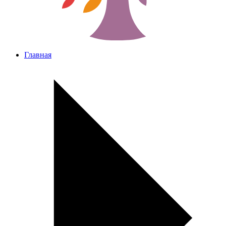
Главная