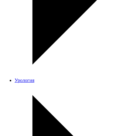
Урология