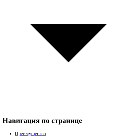
Навигация по странице
Преимущества