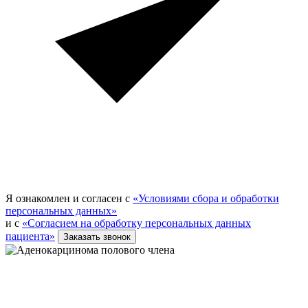
Я ознакомлен и согласен с
«Условиями сбора и обработки
персональных данных»
и с
«Согласием на обработку персональных данных
пациента»
Заказать звонок