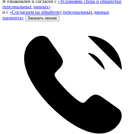
Я ознакомлен и согласен с
«Условиями сбора и обработки
персональных данных»
и с
«Согласием на обработку персональных данных
пациента»
Заказать звонок