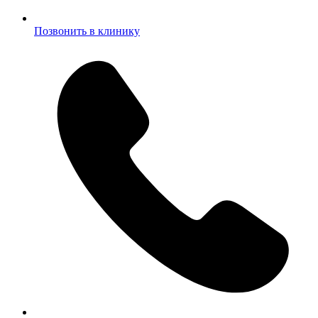
Позвонить в клинику