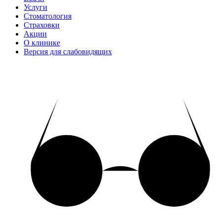
Услуги
Стоматология
Страховки
Акции
О клинике
Версия для слабовидящих