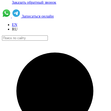
Заказать обратный звонок
Записаться онлайн
EN
RU