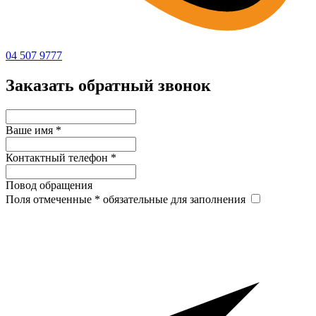
04 507 9777
Заказать обратный звонок
Ваше имя
*
Контактный телефон
*
Повод обращения
Поля отмеченные
*
обязательные для заполнения