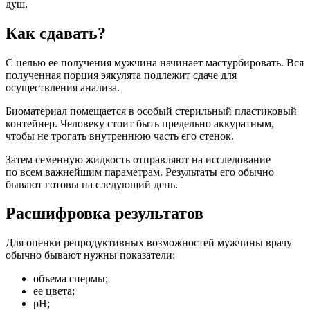
душ.
Как сдавать?
С целью ее получения мужчина начинает мастурбировать. Вся
полученная порция эякулята подлежит сдаче для
осуществления анализа.
Биоматериал помещается в особый стерильный пластиковый
контейнер. Человеку стоит быть предельно аккуратным,
чтобы не трогать внутреннюю часть его стенок.
Затем семенную жидкость отправляют на исследование
по всем важнейшим параметрам. Результаты его обычно
бывают готовы на следующий день.
Расшифровка результатов
Для оценки репродуктивных возможностей мужчины врачу
обычно бывают нужны показатели:
объема спермы;
ее цвета;
pH;