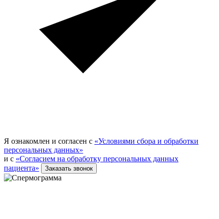
Я ознакомлен и согласен с
«Условиями сбора и обработки
персональных данных»
и с
«Согласием на обработку персональных данных
пациента»
Заказать звонок