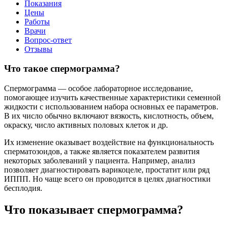
Показания
Цены
Работы
Врачи
Вопрос-ответ
Отзывы
Что такое спермограмма?
Спермограмма — особое лабораторное исследование,
помогающее изучить качественные характеристики семенной
жидкости с использованием набора основных ее параметров.
В их число обычно включают вязкость, кислотность, объем,
окраску, число активных половых клеток и др.
Их изменение оказывает воздействие на функциональность
сперматозоидов, а также является показателем развития
некоторых заболеваний у пациента. Например, анализ
позволяет диагностировать варикоцеле, простатит или ряд
ИППП. Но чаще всего он проводится в целях диагностики
бесплодия.
Что показывает спермограмма?