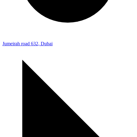
Jumeirah road 632, Dubai