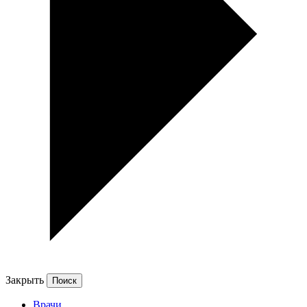
Закрыть
Врачи