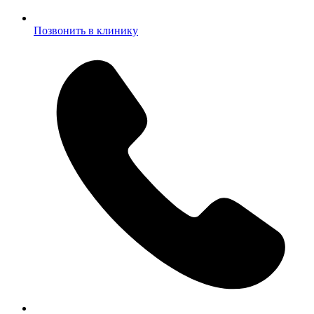
Позвонить в клинику