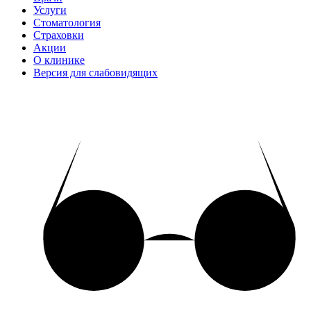
Услуги
Стоматология
Страховки
Акции
О клинике
Версия для слабовидящих