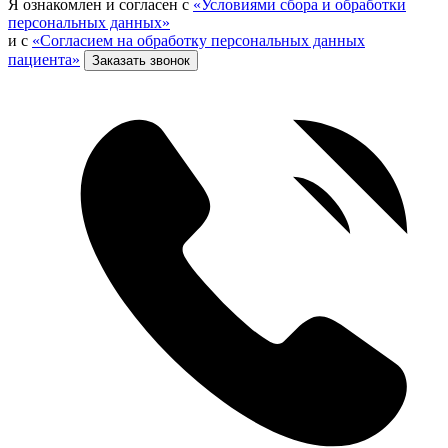
Я ознакомлен и согласен с
«Условиями сбора и обработки
персональных данных»
и с
«Согласием на обработку персональных данных
пациента»
Заказать звонок