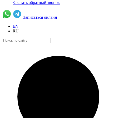
Заказать обратный звонок
Записаться онлайн
EN
RU