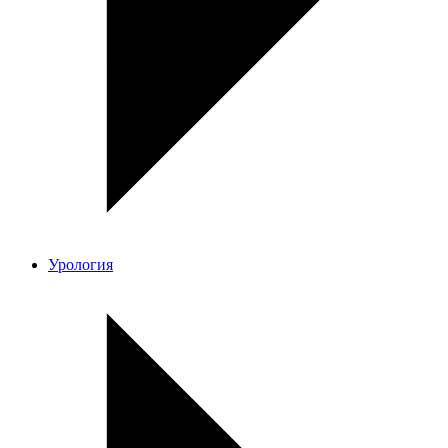
Урология