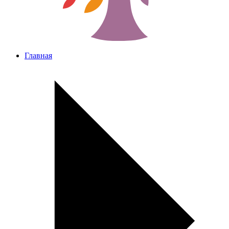
Главная