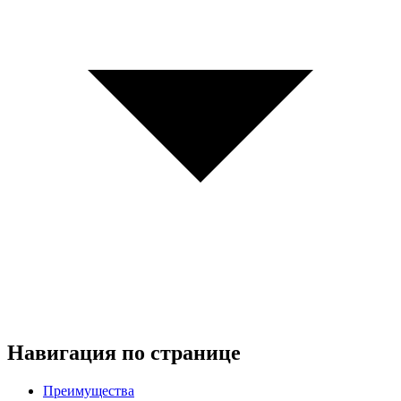
Навигация по странице
Преимущества