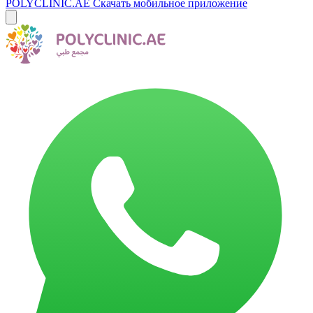
POLYCLINIC.AE
Скачать мобильное приложение