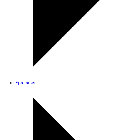
Урология