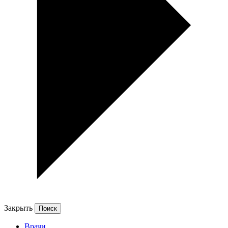
Закрыть
Врачи