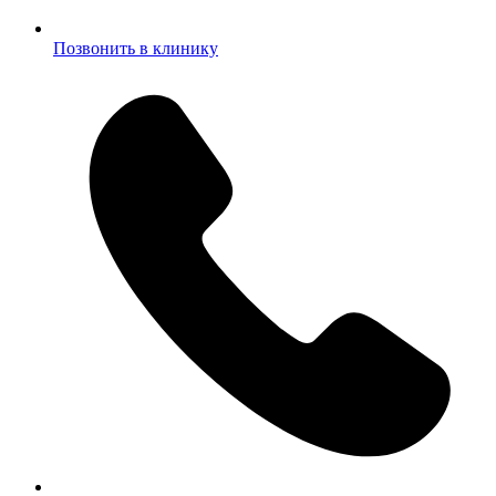
Позвонить в клинику