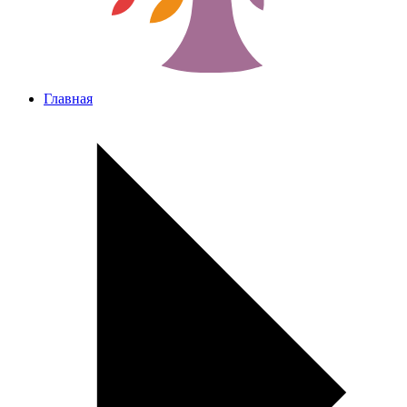
Главная