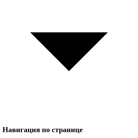
Навигация по странице