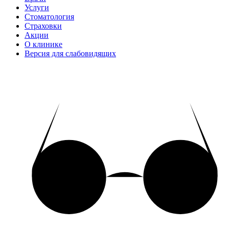
Услуги
Стоматология
Страховки
Акции
О клинике
Версия для слабовидящих