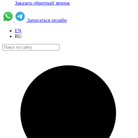
Заказать обратный звонок
Записаться онлайн
EN
RU