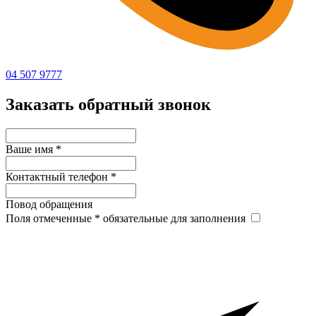
04 507 9777
Заказать обратный звонок
Ваше имя
*
Контактный телефон
*
Повод обращения
Поля отмеченные
*
обязательные для заполнения