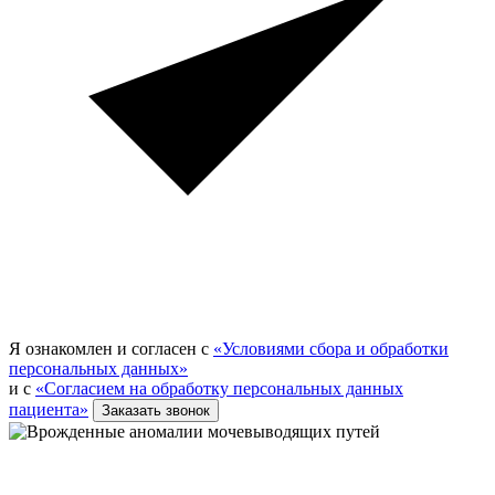
Я ознакомлен и согласен с
«Условиями сбора и обработки
персональных данных»
и с
«Согласием на обработку персональных данных
пациента»
Заказать звонок