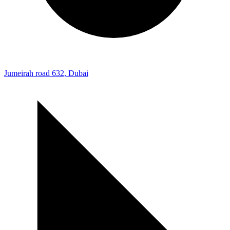
Jumeirah road 632, Dubai