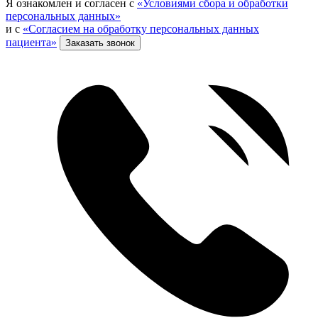
Я ознакомлен и согласен с
«Условиями сбора и обработки
персональных данных»
и с
«Согласием на обработку персональных данных
пациента»
Заказать звонок