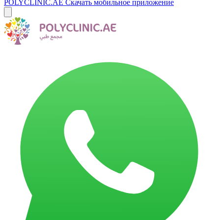
POLYCLINIC.AE
Скачать мобильное приложение