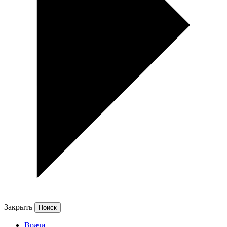
Закрыть
Врачи