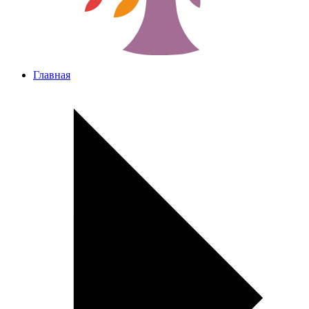
Главная