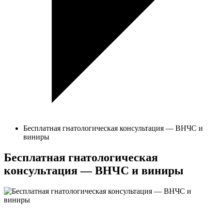
Бесплатная гнатологическая консультация — ВНЧС и
виниры
Бесплатная гнатологическая
консультация — ВНЧС и виниры