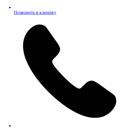
Позвонить в клинику