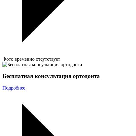
Фото временно отсутствует
Бесплатная консультация ортодонта
Подробнее