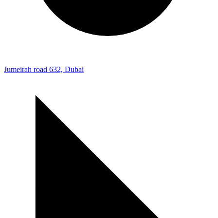
Jumeirah road 632, Dubai