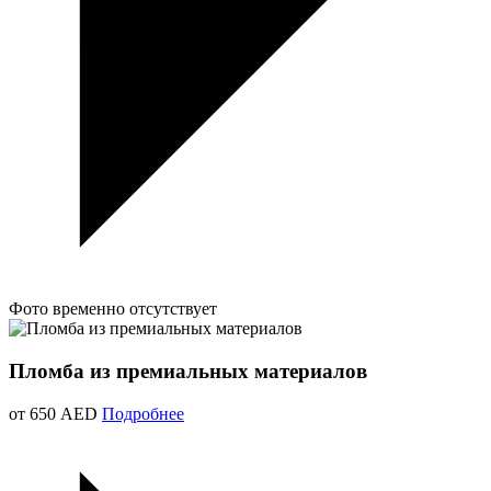
Фото временно отсутствует
Пломба из премиальных материалов
от 650 AED
Подробнее