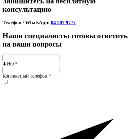
Запишитесь на бесплатную
консультацию
Телефон / WhatsApp:
04 507 9777
Наши специалисты готовы ответить
на ваши вопросы
ФИО
*
Контактный телефон
*