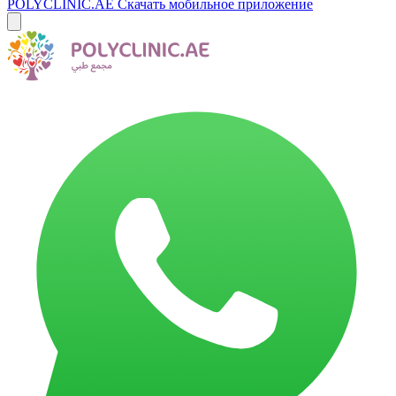
POLYCLINIC.AE
Скачать мобильное приложение