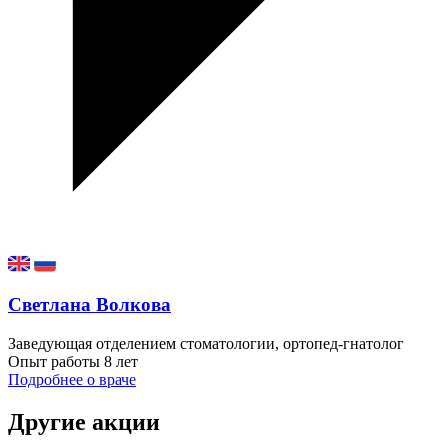
Светлана Волкова
Заведующая отделением стоматологии, ортопед-гнатолог
Опыт работы
8 лет
Подробнее о враче
Другие акции