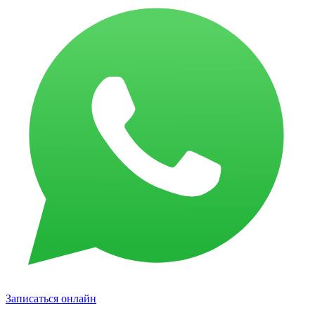
Записаться онлайн