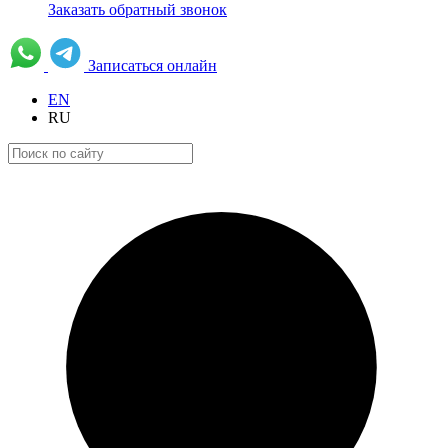
Заказать обратный звонок
Записаться онлайн
EN
RU