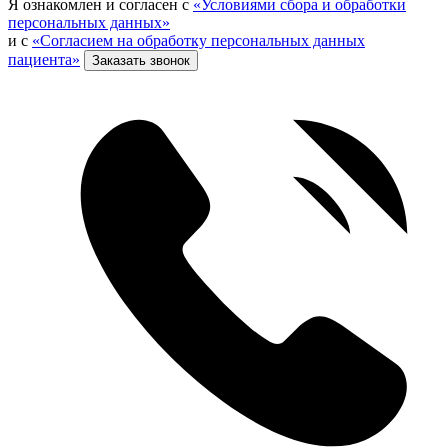
Я ознакомлен и согласен с
«Условиями сбора и обработки
персональных данных»
и с
«Согласием на обработку персональных данных
пациента»
Заказать звонок