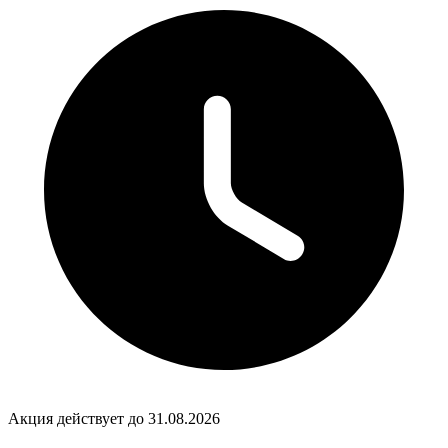
Акция действует до 31.08.2026