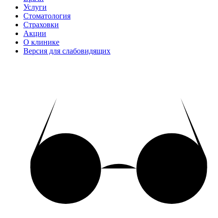
Услуги
Стоматология
Страховки
Акции
О клинике
Версия для слабовидящих