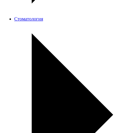
Стоматология