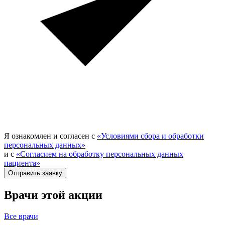
Я ознакомлен и согласен с
«Условиями сбора и обработки
персональных данных»
и с
«Согласием на обработку персональных данных
пациента»
Отправить заявку
Врачи этой акции
Все врачи