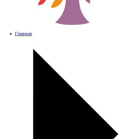
Главная