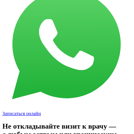
Записаться онлайн
Не откладывайте визит к врачу —