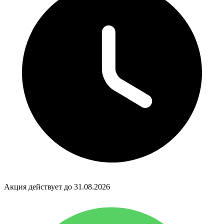
Акция действует до 31.08.2026