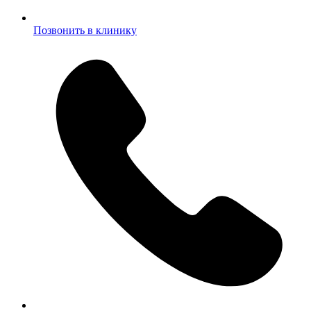
Позвонить в клинику