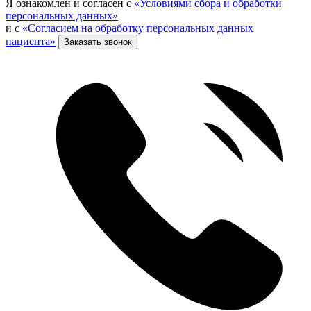
Я ознакомлен и согласен с
«Условиями сбора и обработки
персональных данных»
и с
«Согласием на обработку персональных данных
пациента»
Заказать звонок