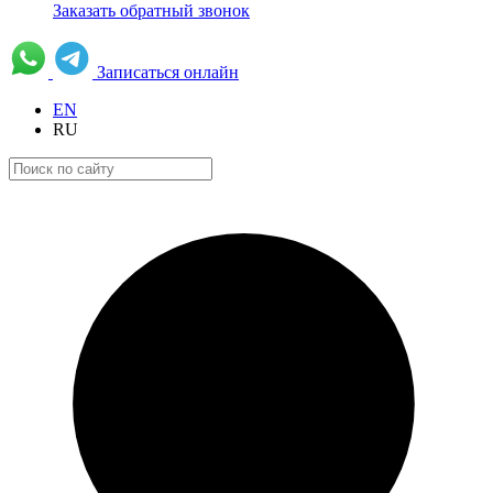
Заказать обратный звонок
Записаться онлайн
EN
RU