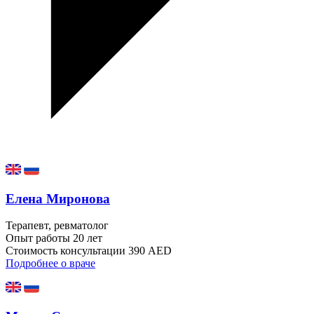
Елена Миронова
Терапевт, ревматолог
Опыт работы
20 лет
Стоимость консультации
390 AED
Подробнее о враче