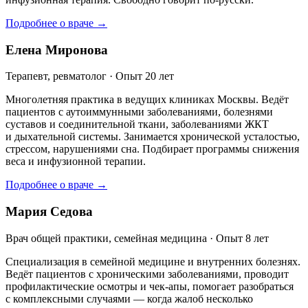
Подробнее о враче →
Елена Миронова
Терапевт, ревматолог · Опыт 20 лет
Многолетняя практика в ведущих клиниках Москвы. Ведёт
пациентов с аутоиммунными заболеваниями, болезнями
суставов и соединительной ткани, заболеваниями ЖКТ
и дыхательной системы. Занимается хронической усталостью,
стрессом, нарушениями сна. Подбирает программы снижения
веса и инфузионной терапии.
Подробнее о враче →
Мария Седова
Врач общей практики, семейная медицина · Опыт 8 лет
Специализация в семейной медицине и внутренних болезнях.
Ведёт пациентов с хроническими заболеваниями, проводит
профилактические осмотры и чек-апы, помогает разобраться
с комплексными случаями — когда жалоб несколько