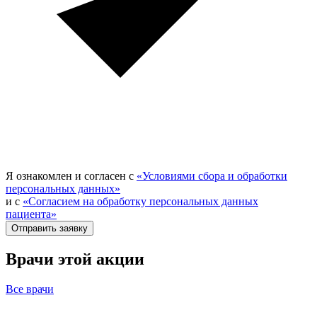
Я ознакомлен и согласен с
«Условиями сбора и обработки
персональных данных»
и с
«Согласием на обработку персональных данных
пациента»
Отправить заявку
Врачи этой акции
Все врачи