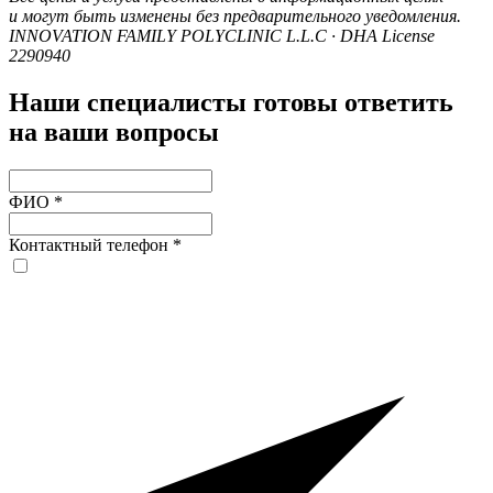
и могут быть изменены без предварительного уведомления.
INNOVATION FAMILY POLYCLINIC L.L.C · DHA License
2290940
Наши специалисты готовы ответить
на ваши вопросы
ФИО
*
Контактный телефон
*