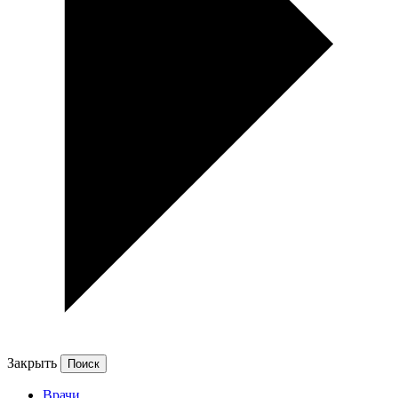
Закрыть
Врачи