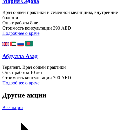
Мария Седова
Врач общей практики и семейной медицины, внутренние
болезни
Опыт работы
8 лет
Стоимость консультации
390 AED
Подробнее о враче
Абдулла Азад
Терапевт, Врач общей практики
Опыт работы
10 лет
Стоимость консультации
390 AED
Подробнее о враче
Другие акции
Все акции