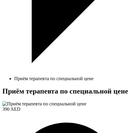
Приём терапевта по специальной цене
Приём терапевта по специальной цене
390 AED