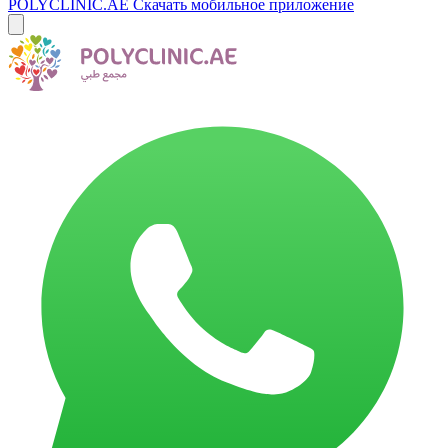
POLYCLINIC.AE
Скачать мобильное приложение