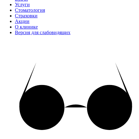
Услуги
Стоматология
Страховки
Акции
О клинике
Версия для слабовидящих