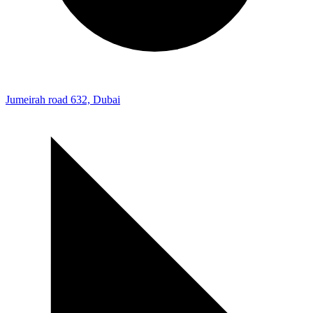
Jumeirah road 632, Dubai