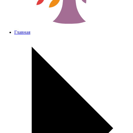
Главная