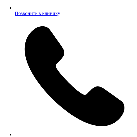
Позвонить в клинику