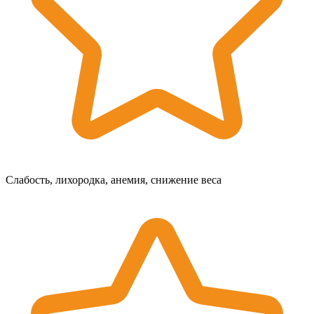
Слабость, лихородка, анемия, снижение веса