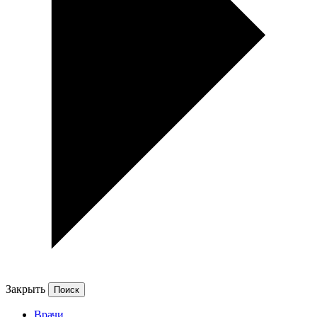
Закрыть
Врачи