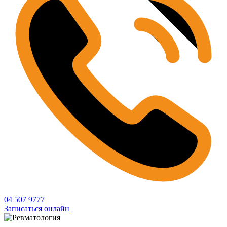
04 507 9777
Записаться онлайн