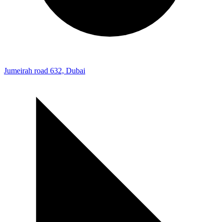
Jumeirah road 632, Dubai