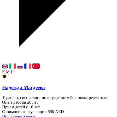
К.М.Н.
Надежда Магдеева
Терапевт, специалист по внутренним болезням, ревматолог
Опыт работы
20 лет
Прием детей
с 16 лет
Стоимость консультации
590 AED
Подробнее о враче