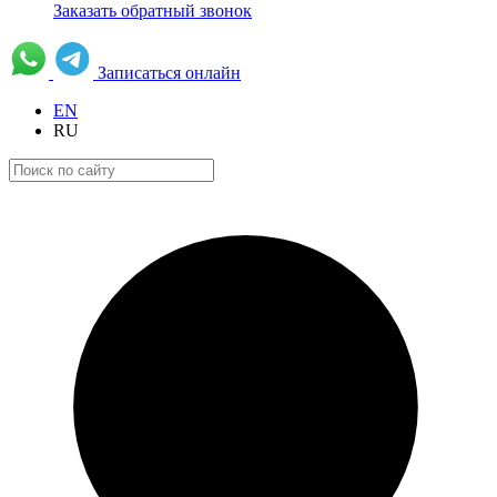
Заказать обратный звонок
Записаться онлайн
EN
RU