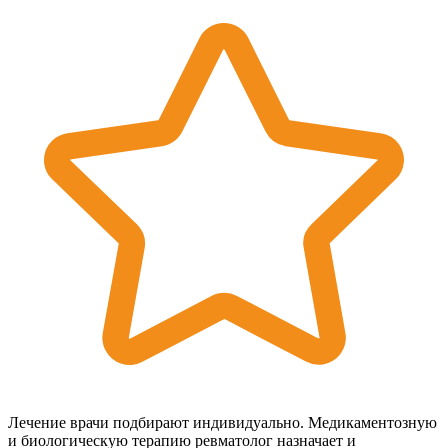
Лечение врачи подбирают индивидуально. Медикаментозную
и биологическую терапию ревматолог назначает и