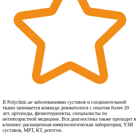
В Polyclinic.ae заболеваниями суставов и соединительной
ткани занимается команда: ревматологи с опытом более 20
лет, ортопеды, физиотерапевты, специалисты по
антивозрастной медицине. Вся диагностика также проходит в
клинике: расширенная иммунологическая лаборатория, УЗИ
суставов, МРТ, КТ, рентген.