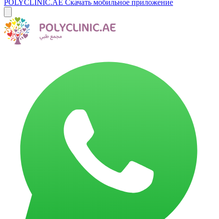
POLYCLINIC.AE
Скачать мобильное приложение