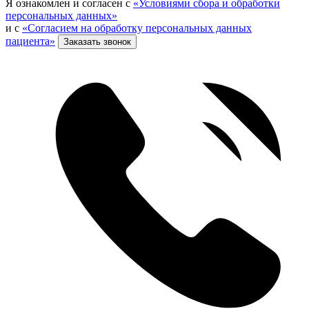
Я ознакомлен и согласен с
«Условиями сбора и обработки
персональных данных»
и с
«Согласием на обработку персональных данных
пациента»
Заказать звонок