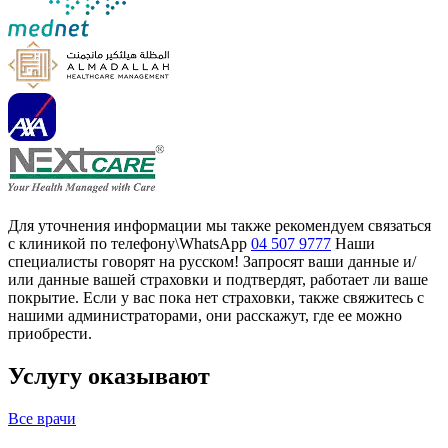
Для уточнения информации мы также рекомендуем связаться
с клиникой по телефону\WhatsApp
04 507 9777
Наши
специалисты говорят на русском! Запросят ваши данные и/
или данные вашей страховки и подтвердят, работает ли ваше
покрытие. Если у вас пока нет страховки, также свяжитесь с
нашими администраторами, они расскажут, где ее можно
приобрести.
Услугу оказывают
Все врачи