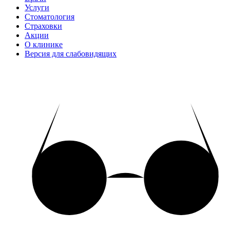
Услуги
Стоматология
Страховки
Акции
О клинике
Версия для слабовидящих