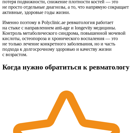
потеря подвижности, снижение плотности костей — это
не просто отдельные диагнозы, а то, что напрямую сокращает
активные, здоровые годы жизни.
Именно поэтому в Polyclinic.ae ревматология работает
на стыке с направлением anti-age и longevity медицины.
Контроль метаболического синдрома, повышенной мочевой
кислоты, остеопороза и хронического воспаления — это
не только лечение конкретного заболевания, но и часть
подхода к долгосрочному здоровью и качеству жизни
с возрастом.
Когда нужно обратиться к ревматологу