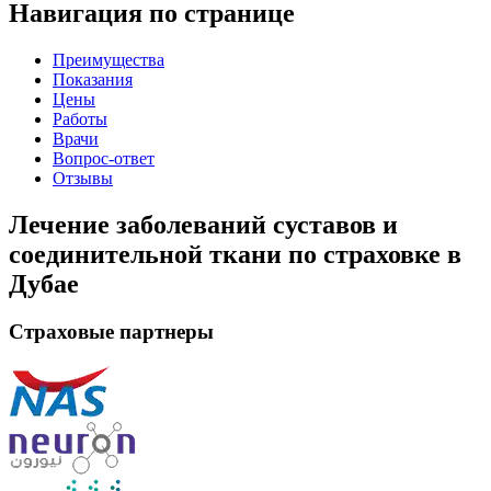
Навигация по странице
Преимущества
Показания
Цены
Работы
Врачи
Вопрос-ответ
Отзывы
Лечение заболеваний суставов и
соединительной ткани по страховке в
Дубае
Страховые партнеры