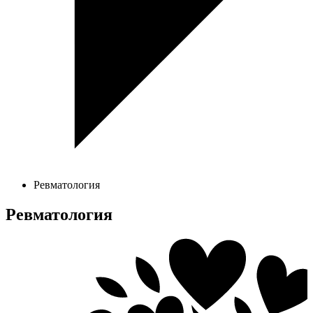
Ревматология
Ревматология