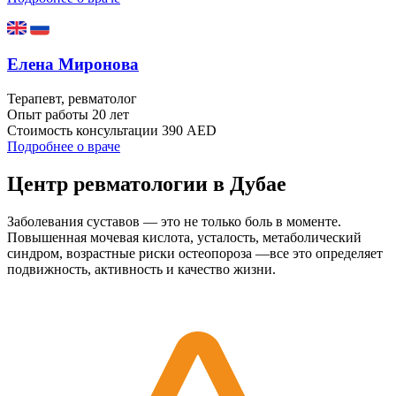
Елена Миронова
Терапевт, ревматолог
Опыт работы
20 лет
Стоимость консультации
390 AED
Подробнее о враче
Центр ревматологии в Дубае
Заболевания суставов — это не только боль в моменте.
Повышенная мочевая кислота, усталость, метаболический
синдром, возрастные риски остеопороза —все это определяет
подвижность, активность и качество жизни.