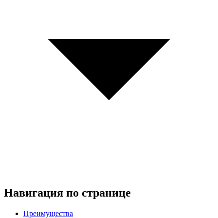
Навигация по странице
Преимущества