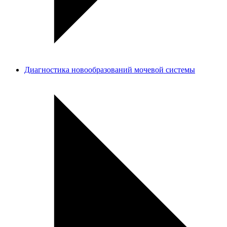
Диагностика новообразований мочевой системы