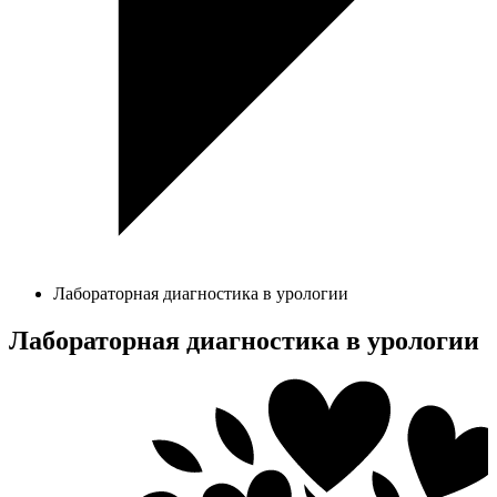
Лабораторная диагностика в урологии
Лабораторная диагностика в урологии