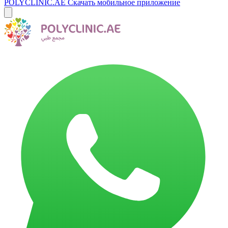
POLYCLINIC.AE
Скачать мобильное приложение