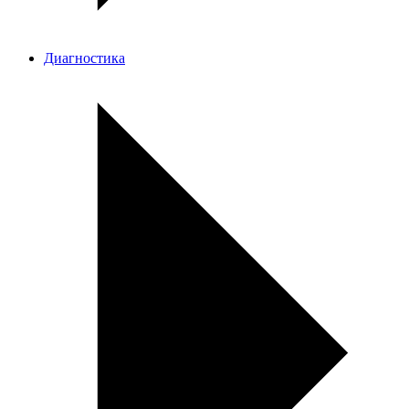
Диагностика