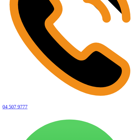
04 507 9777