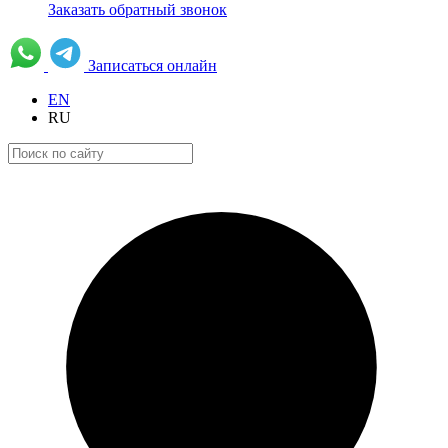
Заказать обратный звонок
Записаться онлайн
EN
RU