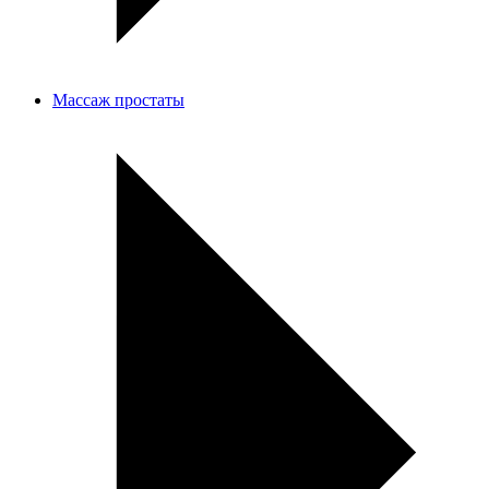
Массаж простаты