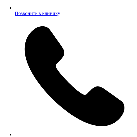
Позвонить в клинику