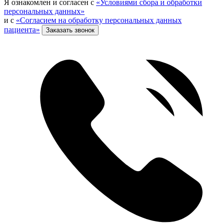
Я ознакомлен и согласен с
«Условиями сбора и обработки
персональных данных»
и с
«Согласием на обработку персональных данных
пациента»
Заказать звонок