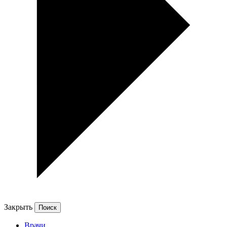
Закрыть
Врачи