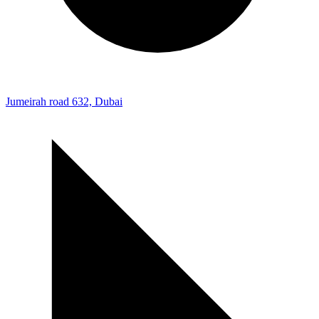
Jumeirah road 632, Dubai