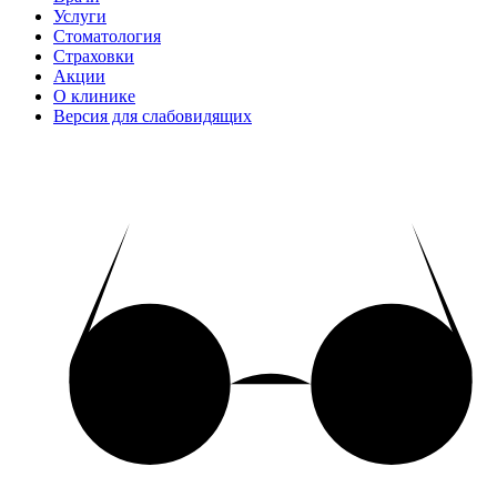
Услуги
Стоматология
Страховки
Акции
О клинике
Версия для слабовидящих