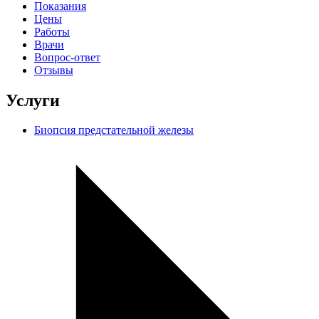
Показания
Цены
Работы
Врачи
Вопрос-ответ
Отзывы
Услуги
Биопсия предстательной железы