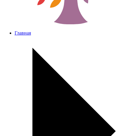
Главная